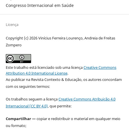
Congresso Internacional em Saúde
Licença
Copyright (c) 2026 Vinícius Ferreira Lourenço, Andreia de Freitas
Zompero
Este trabalho está licenciado sob uma licença
Creative Commons
Attribution 4.0 International License
.
Ao publicar na Revista Contexto & Educação, os autores concordam
com os seguintes termos:
Os trabalhos seguem a licença
Creative Commons Atribuição 4.0
Internacional (CC BY 4.0)
, que permite:
Compartilhar —
copiar e redistribuir o material em qualquer meio
ou formato;