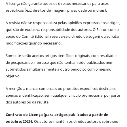
A licença não garante todos os direitos necessários para usos
específicos (ex.: direitos de imagem, privacidade ou morais).
A revista não se responsabiliza pelas opiniões expressas nos artigos,
que são de exclusiva responsabilidade dos autores. O Editor, com o
apoio do Comitê Editorial, reserva-se o direito de sugerir ou solicitar
modificações quando necessário.
Somente serão aceitos artigos científicos originais, com resultados
de pesquisas de interesse que não tenham sido publicados nem
submetidos simultaneamente a outro periódico com o mesmo
objetivo.
A menção a marcas comerciais ou produtos específicos destina-se
apenas à identificação, sem qualquer vínculo promocional por parte
dos autores ou da revista.
Contrato de Licença (para artigos publicados a partir de
outubro/2025):
Os autores mantém os direitos autorais sobre seu