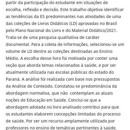
partir da participação do estudante em situações de
escolha, reflexão e decisão. Este trabalho objetiva identificar
as tendências da ES predominantes nas atividades de uma
das coleções de Livros Didáticos (LD) aprovadas no Brasil
pelo Plano Nacional do Livro e do Material Didático/2021.
Trata-se de uma pesquisa qualitativa de caráter
documental. Para a coleta de informações, selecionou-se um
volume de LD dentre as coleções destinadas ao Ensino
Médio. A escolha desse livro foi motivada por conter uma
seção que aborda temas relacionados à saúde, e por ser
atualmente utilizada nas escolas públicas do estado do
Paraná. A análise foi realizada com base nos pressupostos
da Análise de Conteúdo. Constatou-se predominância da
abordagem normativa, que não contemplam as atuais
noções de Educação em Saúde. Conclui-se que a
abordagem adotada no livro analisado contribui para que
os estudantes elaborem concepções limitadas do processo
de saúde. Por ser um recurso amplamente utilizado por
professores no ensino de temáticas pertinentes à saúde,