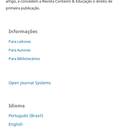
artigo, e concedem a Revista Contexto & Educação o direito de
primeira publicação.
Informações
Para Leitores
Para Autores
Para Bibliotecários
Open Journal Systems
Idioma
Português (Brasil)
English