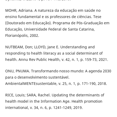
MOHR, Adriana. A natureza da educação em saúde no
ensino fundamental e os professores de ciências. Tese
(Doutorado em Educação). Programa de Pós-Graduação em
Educação, Universidade Federal de Santa Catarina,
Florianópolis, 2002.
NUTBEAM, Don; LLOYD, Jane E. Understanding and
responding to health literacy as a social determinant of
health. Annu Rev Public Health, v. 42, n. 1, p. 159-73, 2021.
ONU, PNUMA. Transformando nosso mundo: A agenda 2030
para o desenvolvimento sustentável.
AmbientalMENTEsustentable, v. 25, n. 1, p. 171-190, 2018.
RICE, Louis; SARA, Rachel. Updating the determinants of
health model in the Information Age. Health promotion
international, v. 34, n. 6, p. 1241-1249, 2019.