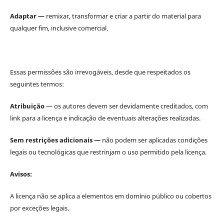
Adaptar —
remixar, transformar e criar a partir do material para
qualquer fim, inclusive comercial.
Essas permissões são irrevogáveis, desde que respeitados os
seguintes termos:
Atribuição
— os autores devem ser devidamente creditados, com
link para a licença e indicação de eventuais alterações realizadas.
Sem restrições adicionais —
não podem ser aplicadas condições
legais ou tecnológicas que restrinjam o uso permitido pela licença.
Avisos:
A licença não se aplica a elementos em domínio público ou cobertos
por exceções legais.