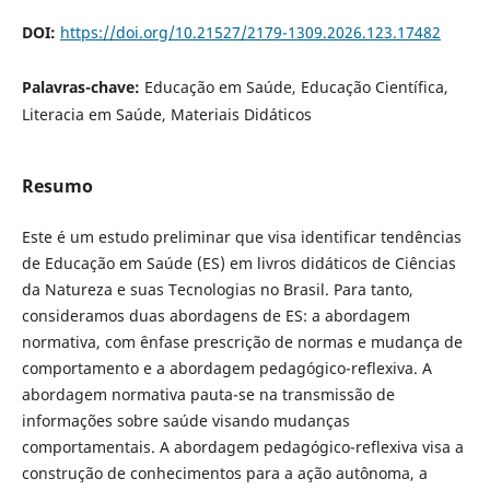
DOI:
https://doi.org/10.21527/2179-1309.2026.123.17482
Palavras-chave:
Educação em Saúde, Educação Científica,
Literacia em Saúde, Materiais Didáticos
Resumo
Este é um estudo preliminar que visa identificar tendências
de Educação em Saúde (ES) em livros didáticos de Ciências
da Natureza e suas Tecnologias no Brasil. Para tanto,
consideramos duas abordagens de ES: a abordagem
normativa, com ênfase prescrição de normas e mudança de
comportamento e a abordagem pedagógico-reflexiva. A
abordagem normativa pauta-se na transmissão de
informações sobre saúde visando mudanças
comportamentais. A abordagem pedagógico-reflexiva visa a
construção de conhecimentos para a ação autônoma, a