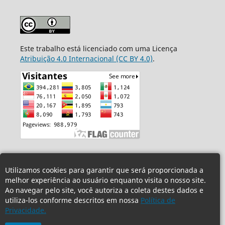
Este trabalho está licenciado com uma Licença
Atribuição 4.0 Internacional (CC BY 4.0)
.
Utilizamos cookies para garantir que será proporcionada a
melhor experiência ao usuário enquanto visita o nosso site.
Ao navegar pelo site, você autoriza a coleta destes dados e
utiliza-los conforme descritos em nossa
Política de
Privacidade.