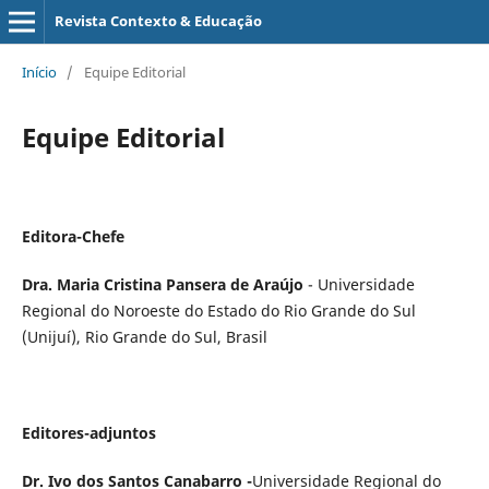
Revista Contexto & Educação
Início
/
Equipe Editorial
Equipe Editorial
Editora-Chefe
Dra. Maria Cristina Pansera de Araújo
- Universidade
Regional do Noroeste do Estado do Rio Grande do Sul
(Unijuí), Rio Grande do Sul, Brasil
Editores-adjuntos
Dr. Ivo dos Santos Canabarro -
Universidade Regional do