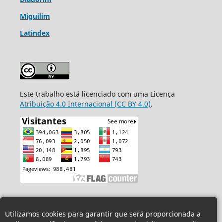
Miguilim
Latindex
Este trabalho está licenciado com uma Licença
Atribuição 4.0 Internacional (CC BY 4.0)
.
Utilizamos cookies para garantir que será proporcionada a