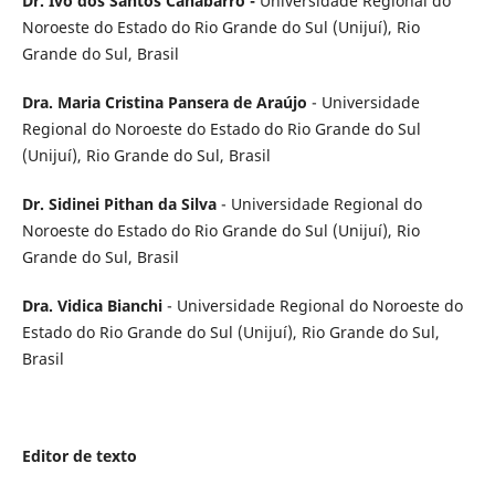
Dr. Ivo dos Santos Canabarro -
Universidade Regional do
Noroeste do Estado do Rio Grande do Sul (Unijuí), Rio
Grande do Sul, Brasil
Dra. Maria Cristina Pansera de Araújo
- Universidade
Regional do Noroeste do Estado do Rio Grande do Sul
(Unijuí), Rio Grande do Sul, Brasil
Dr. Sidinei Pithan da Silva
- Universidade Regional do
Noroeste do Estado do Rio Grande do Sul (Unijuí), Rio
Grande do Sul, Brasil
Dra. Vidica Bianchi
- Universidade Regional do Noroeste do
Estado do Rio Grande do Sul (Unijuí), Rio Grande do Sul,
Brasil
Editor de texto