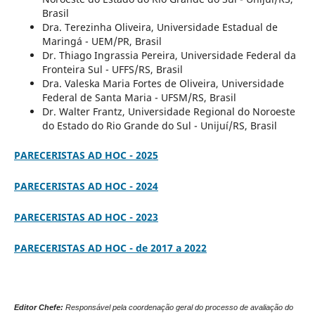
Brasil
Dra. Terezinha Oliveira, Universidade Estadual de
Maringá - UEM/PR, Brasil
Dr. Thiago Ingrassia Pereira, Universidade Federal da
Fronteira Sul - UFFS/RS, Brasil
Dra. Valeska Maria Fortes de Oliveira, Universidade
Federal de Santa Maria - UFSM/RS, Brasil
Dr. Walter Frantz, Universidade Regional do Noroeste
do Estado do Rio Grande do Sul - Unijuí/RS, Brasil
PARECERISTAS AD HOC - 2025
PARECERISTAS AD HOC - 2024
PARECERISTAS AD HOC - 2023
PARECERISTAS AD HOC - de 2017 a 2022
Editor Chefe:
Responsável pela coordenação geral do processo de avaliação do