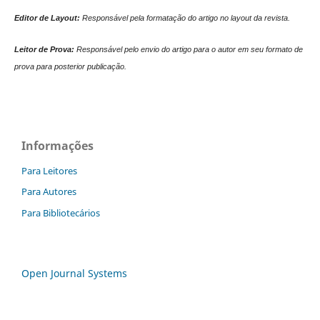
Editor de Layout:
Responsável pela formatação do artigo no layout da revista.
Leitor de Prova:
Responsável pelo envio do artigo para o autor em seu formato de
prova para posterior publicação.
Informações
Para Leitores
Para Autores
Para Bibliotecários
Open Journal Systems