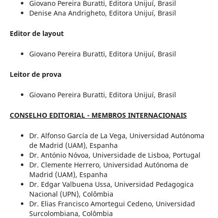
Giovano Pereira Buratti, Editora Unijuí, Brasil
Denise Ana Andrigheto, Editora Unijuí, Brasil
Editor de layout
Giovano Pereira Buratti, Editora Unijuí, Brasil
Leitor de prova
Giovano Pereira Buratti, Editora Unijuí, Brasil
CONSELHO EDITORIAL - MEMBROS INTERNACIONAIS
Dr. Alfonso García de La Vega, Universidad Autónoma
de Madrid (UAM), Espanha
Dr. António Nóvoa, Universidade de Lisboa, Portugal
Dr. Clemente Herrero, Universidad Autónoma de
Madrid (UAM), Espanha
Dr. Edgar Valbuena Ussa, Universidad Pedagogica
Nacional (UPN), Colômbia
Dr. Elias Francisco Amortegui Cedeno, Universidad
Surcolombiana, Colômbia