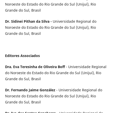
Noroeste do Estado do Rio Grande do Sul (Unijuí), Rio
Grande do Sul, Brasil
Dr. Sidinei Pithan da Silva -
Universidade Regional do
Noroeste do Estado do Rio Grande do Sul (Unijuí), Rio
Grande do Sul, Brasil
Editores Associados
Dra. Eva Teresinha de Oliveira Boff
- Universidade Regional
do Noroeste do Estado do Rio Grande do Sul (Unijuí), Rio
Grande do Sul, Brasil
Dr. Fernando Jaime González
- Universidade Regional do
Noroeste do Estado do Rio Grande do Sul (Unijuí), Rio
Grande do Sul, Brasil