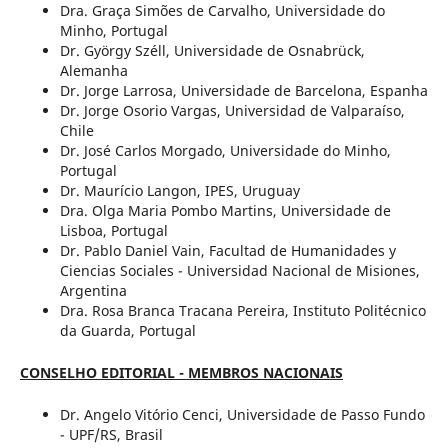
Dra. Graça Simões de Carvalho, Universidade do
Minho, Portugal
Dr. György Széll, Universidade de Osnabrück,
Alemanha
Dr. Jorge Larrosa, Universidade de Barcelona, Espanha
Dr. Jorge Osorio Vargas, Universidad de Valparaíso,
Chile
Dr. José Carlos Morgado, Universidade do Minho,
Portugal
Dr. Maurício Langon, IPES, Uruguay
Dra. Olga Maria Pombo Martins, Universidade de
Lisboa, Portugal
Dr. Pablo Daniel Vain, Facultad de Humanidades y
Ciencias Sociales - Universidad Nacional de Misiones,
Argentina
Dra. Rosa Branca Tracana Pereira, Instituto Politécnico
da Guarda, Portugal
CONSELHO EDITORIAL - MEMBROS NACIONAIS
Dr. Angelo Vitório Cenci, Universidade de Passo Fundo
- UPF/RS, Brasil