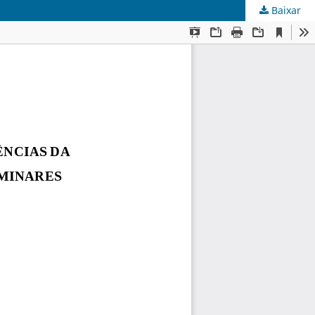
Baixar