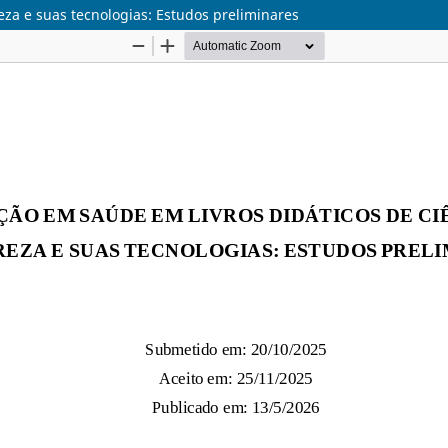
eza e suas tecnologias: Estudos preliminares