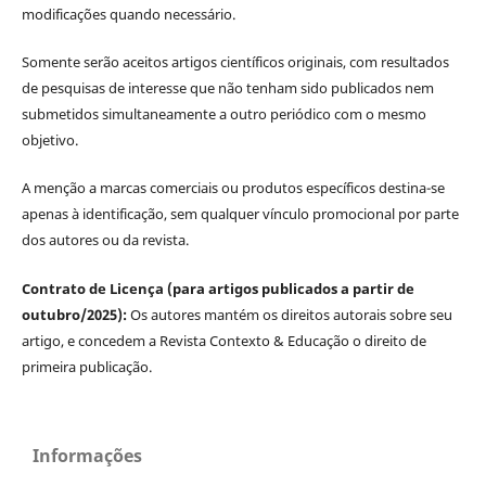
modificações quando necessário.
Somente serão aceitos artigos científicos originais, com resultados
de pesquisas de interesse que não tenham sido publicados nem
submetidos simultaneamente a outro periódico com o mesmo
objetivo.
A menção a marcas comerciais ou produtos específicos destina-se
apenas à identificação, sem qualquer vínculo promocional por parte
dos autores ou da revista.
Contrato de Licença (para artigos publicados a partir de
outubro/2025):
Os autores mantém os direitos autorais sobre seu
artigo, e concedem a Revista Contexto & Educação o direito de
primeira publicação.
Informações