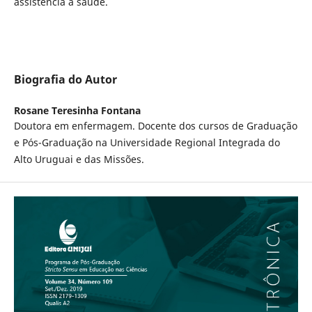
assistência à saúde.
Biografia do Autor
Rosane Teresinha Fontana
Doutora em enfermagem. Docente dos cursos de Graduação
e Pós-Graduação na Universidade Regional Integrada do
Alto Uruguai e das Missões.