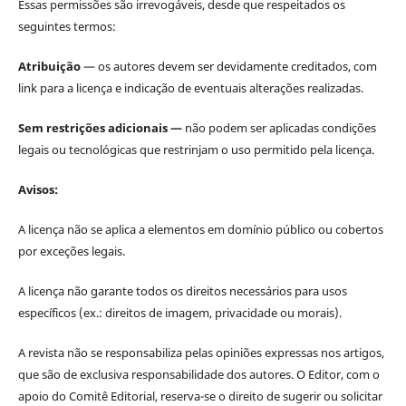
Essas permissões são irrevogáveis, desde que respeitados os
seguintes termos:
Atribuição
— os autores devem ser devidamente creditados, com
link para a licença e indicação de eventuais alterações realizadas.
Sem restrições adicionais —
não podem ser aplicadas condições
legais ou tecnológicas que restrinjam o uso permitido pela licença.
Avisos:
A licença não se aplica a elementos em domínio público ou cobertos
por exceções legais.
A licença não garante todos os direitos necessários para usos
específicos (ex.: direitos de imagem, privacidade ou morais).
A revista não se responsabiliza pelas opiniões expressas nos artigos,
que são de exclusiva responsabilidade dos autores. O Editor, com o
apoio do Comitê Editorial, reserva-se o direito de sugerir ou solicitar