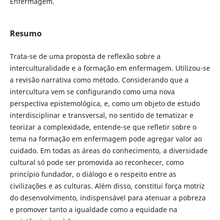
Enfermagem.
Resumo
Trata-se de uma proposta de reflexão sobre a
interculturalidade e a formação em enfermagem. Utilizou-se
a revisão narrativa como método. Considerando que a
intercultura vem se configurando como uma nova
perspectiva epistemológica, e, como um objeto de estudo
interdisciplinar e transversal, no sentido de tematizar e
teorizar a complexidade, entende-se que refletir sobre o
tema na formação em enfermagem pode agregar valor ao
cuidado. Em todas as áreas do conhecimento, a diversidade
cultural só pode ser promovida ao reconhecer, como
princípio fundador, o diálogo e o respeito entre as
civilizações e as culturas. Além disso, constitui força motriz
do desenvolvimento, indispensável para atenuar a pobreza
e promover tanto a igualdade como a equidade na