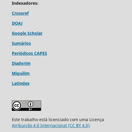
Indexadores:
Crossref
DOAJ
Google Scholar
Sumários
Periódicos CAPES
Diadorim
Miguilim
Latindex
Este trabalho está licenciado com uma Licença
Atribuição 4.0 Internacional (CC BY 4.0)
.