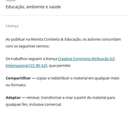
Educação, ambiente e saúde
Licença
Ao publicar na Revista Contexto & Educação, os autores concordam
com os seguintes termos:
Os trabalhos seguem a licença
Creative Commons Atribuição 4.0
Internacional (CC BY 4.0)
, que permite:
Compartilhar —
copiar e redistribuir o material em qualquer meio
ou formato;
Adaptar —
remixar, transformar e criar a partir do material para
qualquer fim, inclusive comercial.