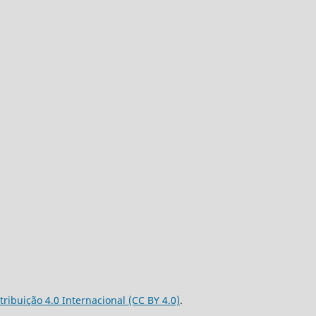
tribuição 4.0 Internacional (CC BY 4.0)
.