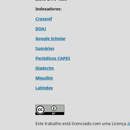
Indexadores:
Crossref
DOAJ
Google Scholar
Sumários
Periódicos CAPES
Diadorim
Miguilim
Latindex
Este trabalho está licenciado com uma Licença
A