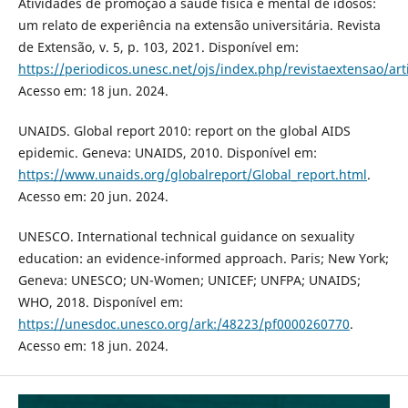
Atividades de promoção à saúde física e mental de idosos:
um relato de experiência na extensão universitária. Revista
de Extensão, v. 5, p. 103, 2021. Disponível em:
https://periodicos.unesc.net/ojs/index.php/revistaextensao/art
Acesso em: 18 jun. 2024.
UNAIDS. Global report 2010: report on the global AIDS
epidemic. Geneva: UNAIDS, 2010. Disponível em:
https://www.unaids.org/globalreport/Global_report.html
.
Acesso em: 20 jun. 2024.
UNESCO. International technical guidance on sexuality
education: an evidence-informed approach. Paris; New York;
Geneva: UNESCO; UN-Women; UNICEF; UNFPA; UNAIDS;
WHO, 2018. Disponível em:
https://unesdoc.unesco.org/ark:/48223/pf0000260770
.
Acesso em: 18 jun. 2024.