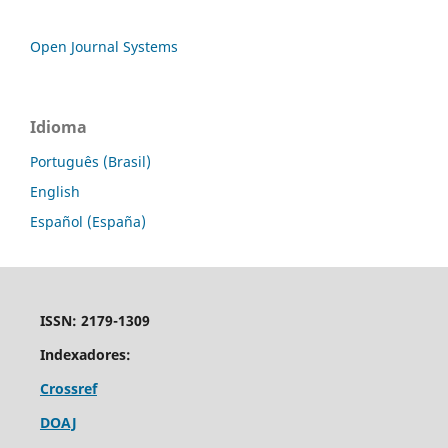
Open Journal Systems
Idioma
Português (Brasil)
English
Español (España)
ISSN: 2179-1309
Indexadores:
Crossref
DOAJ