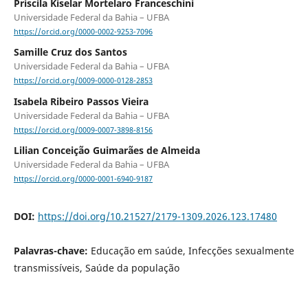
Priscila Kiselar Mortelaro Franceschini
Universidade Federal da Bahia – UFBA
https://orcid.org/0000-0002-9253-7096
Samille Cruz dos Santos
Universidade Federal da Bahia – UFBA
https://orcid.org/0009-0000-0128-2853
Isabela Ribeiro Passos Vieira
Universidade Federal da Bahia – UFBA
https://orcid.org/0009-0007-3898-8156
Lilian Conceição Guimarães de Almeida
Universidade Federal da Bahia – UFBA
https://orcid.org/0000-0001-6940-9187
DOI:
https://doi.org/10.21527/2179-1309.2026.123.17480
Palavras-chave:
Educação em saúde, Infecções sexualmente
transmissíveis, Saúde da população