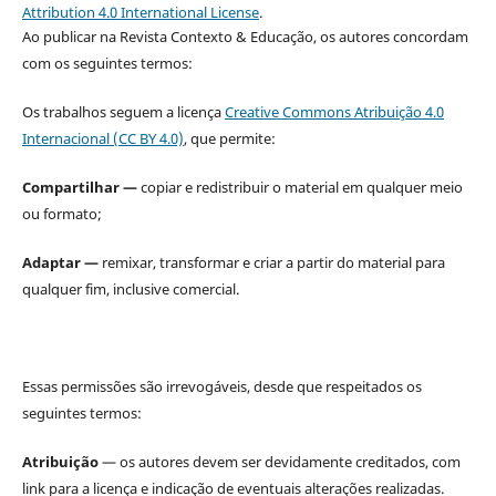
Attribution 4.0 International License
.
Ao publicar na Revista Contexto & Educação, os autores concordam
com os seguintes termos:
Os trabalhos seguem a licença
Creative Commons Atribuição 4.0
Internacional (CC BY 4.0)
, que permite:
Compartilhar —
copiar e redistribuir o material em qualquer meio
ou formato;
Adaptar —
remixar, transformar e criar a partir do material para
qualquer fim, inclusive comercial.
Essas permissões são irrevogáveis, desde que respeitados os
seguintes termos:
Atribuição
— os autores devem ser devidamente creditados, com
link para a licença e indicação de eventuais alterações realizadas.