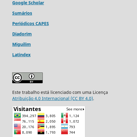
Google Scholar
Sumários
Periódicos CAPES
Diadorim
Miguilim
Latindex
Este trabalho está licenciado com uma Licença
Atribuição 4.0 Internacional (CC BY 4.0)
.