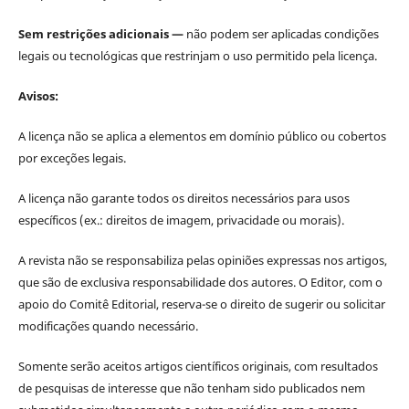
Sem restrições adicionais —
não podem ser aplicadas condições
legais ou tecnológicas que restrinjam o uso permitido pela licença.
Avisos:
A licença não se aplica a elementos em domínio público ou cobertos
por exceções legais.
A licença não garante todos os direitos necessários para usos
específicos (ex.: direitos de imagem, privacidade ou morais).
A revista não se responsabiliza pelas opiniões expressas nos artigos,
que são de exclusiva responsabilidade dos autores. O Editor, com o
apoio do Comitê Editorial, reserva-se o direito de sugerir ou solicitar
modificações quando necessário.
Somente serão aceitos artigos científicos originais, com resultados
de pesquisas de interesse que não tenham sido publicados nem