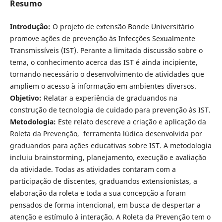
Resumo
Introdução:
O projeto de extensão Bonde Universitário
promove ações de prevenção às Infecções Sexualmente
Transmissíveis (IST). Perante a limitada discussão sobre o
tema, o conhecimento acerca das IST é ainda incipiente,
tornando necessário o desenvolvimento de atividades que
ampliem o acesso à informação em ambientes diversos.
Objetivo:
Relatar a experiência de graduandos na
construção de tecnologia de cuidado para prevenção às IST.
Metodologia:
Este relato descreve a criação e aplicação da
Roleta da Prevenção, ferramenta lúdica desenvolvida por
graduandos para ações educativas sobre IST. A metodologia
incluiu brainstorming, planejamento, execução e avaliação
da atividade. Todas as atividades contaram com a
participação de discentes, graduandos extensionistas, a
elaboração da roleta e toda a sua concepção a foram
pensados de forma intencional, em busca de despertar a
atenção e estímulo à interação. A Roleta da Prevenção tem o