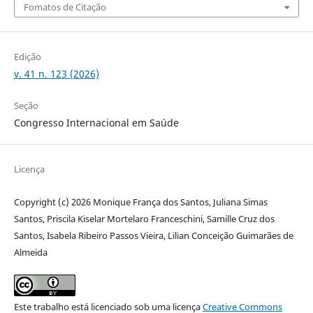
Fomatos de Citação
Edição
v. 41 n. 123 (2026)
Seção
Congresso Internacional em Saúde
Licença
Copyright (c) 2026 Monique França dos Santos, Juliana Simas
Santos, Priscila Kiselar Mortelaro Franceschini, Samille Cruz dos
Santos, Isabela Ribeiro Passos Vieira, Lilian Conceição Guimarães de
Almeida
Este trabalho está licenciado sob uma licença
Creative Commons