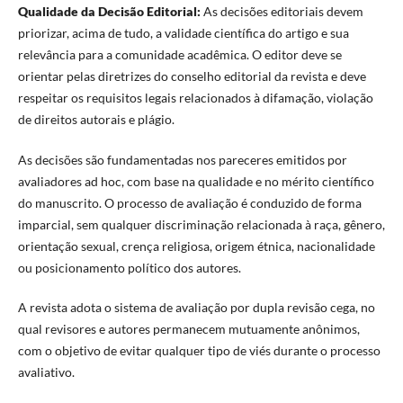
Qualidade da Decisão Editorial:
As decisões editoriais devem
priorizar, acima de tudo, a validade científica do artigo e sua
relevância para a comunidade acadêmica. O editor deve se
orientar pelas diretrizes do conselho editorial da revista e deve
respeitar os requisitos legais relacionados à difamação, violação
de direitos autorais e plágio.
As decisões são fundamentadas nos pareceres emitidos por
avaliadores ad hoc, com base na qualidade e no mérito científico
do manuscrito. O processo de avaliação é conduzido de forma
imparcial, sem qualquer discriminação relacionada à raça, gênero,
orientação sexual, crença religiosa, origem étnica, nacionalidade
ou posicionamento político dos autores.
A revista adota o sistema de avaliação por dupla revisão cega, no
qual revisores e autores permanecem mutuamente anônimos,
com o objetivo de evitar qualquer tipo de viés durante o processo
avaliativo.