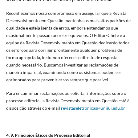
Reconhecemos nosso compromisso em assegurar que a Revista
Desenvolvimento em Questão mantenha os mais altos padrões de
qualidade e esteja isenta de erros, embora entendamos que
ocasionalmente possam ocorrer equívocos. O Editor-Chefe e a
equipe da Revista Desenvolvimento em Questão dedicarão todos
os esforços para corrigir prontamente qualquer problema de
forma apropriada, incluindo oferecer o direito de resposta
quando necessário. Buscamos investigar as reclamações de
maneira imparcial, examinando como os sistemas podem ser
aprimorados para prevenir erros sempre que possível.
Para encaminhar reclamações ou solicitar informações sobre o
processo editorial, a Revista Desenvolvimento em Questão está à
disposição através do e-mail
revistaseletronicas@unijui.edu.br
4. 9. Princípios Éticos do Processo Editorial