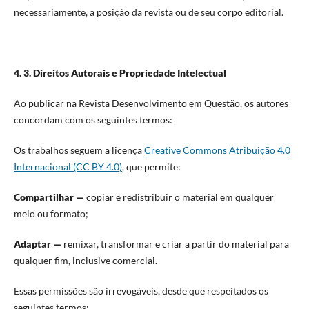
necessariamente, a posição da revista ou de seu corpo editorial.
4. 3. Direitos Autorais e Propriedade Intelectual
Ao publicar na Revista Desenvolvimento em Questão, os autores
concordam com os seguintes termos:
Os trabalhos seguem a licença
Creative Commons Atribuição 4.0
Internacional (CC BY 4.0)
, que permite:
Compartilhar —
copiar e redistribuir o material em qualquer
meio ou formato;
Adaptar —
remixar, transformar e criar a partir do material para
qualquer fim, inclusive comercial.
Essas permissões são irrevogáveis, desde que respeitados os
seguintes termos: