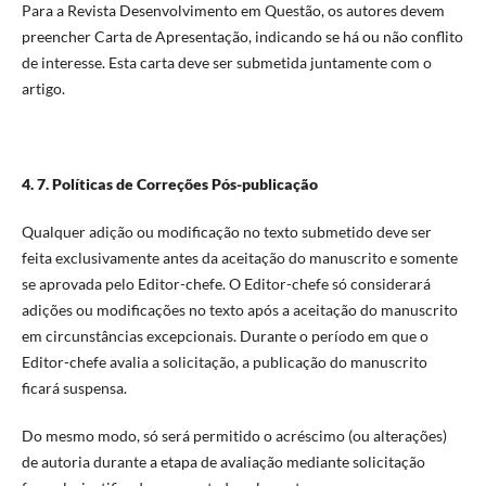
Para a Revista Desenvolvimento em Questão, os autores devem
preencher Carta de Apresentação, indicando se há ou não conflito
de interesse. Esta carta deve ser submetida juntamente com o
artigo.
4. 7. Políticas de Correções Pós-publicação
Qualquer adição ou modificação no texto submetido deve ser
feita exclusivamente antes da aceitação do manuscrito e somente
se aprovada pelo Editor-chefe. O Editor-chefe só considerará
adições ou modificações no texto após a aceitação do manuscrito
em circunstâncias excepcionais. Durante o período em que o
Editor-chefe avalia a solicitação, a publicação do manuscrito
ficará suspensa.
Do mesmo modo, só será permitido o acréscimo (ou alterações)
de autoria durante a etapa de avaliação mediante solicitação