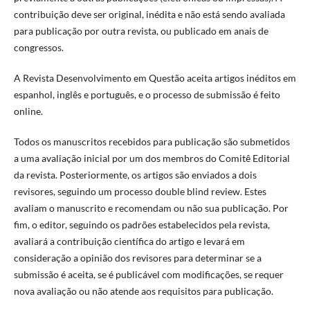
contribuição deve ser original, inédita e não está sendo avaliada
para publicação por outra revista, ou publicado em anais de
congressos.
A Revista Desenvolvimento em Questão aceita artigos inéditos em
espanhol, inglês e português, e o processo de submissão é feito
online.
Todos os manuscritos recebidos para publicação são submetidos
a uma avaliação inicial por um dos membros do Comitê Editorial
da revista. Posteriormente, os artigos são enviados a dois
revisores, seguindo um processo double blind review. Estes
avaliam o manuscrito e recomendam ou não sua publicação. Por
fim, o editor, seguindo os padrões estabelecidos pela revista,
avaliará a contribuição científica do artigo e levará em
consideração a opinião dos revisores para determinar se a
submissão é aceita, se é publicável com modificações, se requer
nova avaliação ou não atende aos requisitos para publicação.