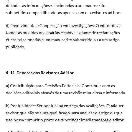
de todas as informações relacionadas a um manuscrito
submetido, compartilhando-as apenas com os revisores ad hoc.
d) Envolvimento e Cooperação em Investigações: O editor deve
tomar as medidas necessárias e cabíveis diante de reclamações
éticas relacionadas a um manuscrito submetido ou a um artigo
publicado.
4. 11. Deveres dos Revisores Ad Hoc
a) Contribuição para Decisões Editoriais: Contribuir com as
decisões editoriais através de uma revisão minuciosa e informada.
b) Pontualidade: Ser pontual na entrega das avaliações. Qualquer
revisor que não se sinta qualificado para analisar o artigo ou que
não possa cumprir o prazo deve notificar imediatamente o editor.