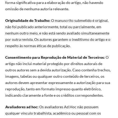
forma significativa para a elaboração do artigo, não havendo
omissão de nenhuma autoria relevante.
Originalidade do Trabalho:
O manuscrito submetido é original,
não foi publicado anteriormente, total ou parcialmente, em
nenhum outro meio, e não está sendo avaliado simultaneamente
por outra revista. Os autores garantem o ineditismo do artigo e o
respeito às normas éticas de publicação.
Consentimento para Reprodução de Material de Terceiros:
O
artigo não inclui material protegido por direitos autorais de
outros autores sem a devida autorização. Caso contenha trechos,
imagens, tabelas ou qualquer outro conteúdo de terceiros, os
autores devem apresentar expressamente a autorização para sua
reprodução, tanto em formato impresso quanto eletrônico,
indicando claramente a fonte e os créditos correspondentes.
Avaliadores ad hoc:
Os avaliadores Ad Hoc não possuem
qualquer vínculo trabalhista, acadêmico ou pessoal com os