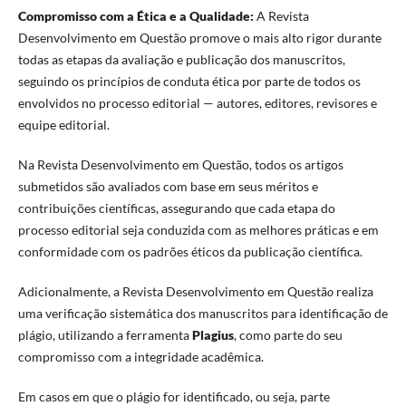
Compromisso com a Ética e a Qualidade:
A Revista
Desenvolvimento em Questão promove o mais alto rigor durante
todas as etapas da avaliação e publicação dos manuscritos,
seguindo os princípios de conduta ética por parte de todos os
envolvidos no processo editorial — autores, editores, revisores e
equipe editorial.
Na Revista Desenvolvimento em Questão, todos os artigos
submetidos são avaliados com base em seus méritos e
contribuições científicas, assegurando que cada etapa do
processo editorial seja conduzida com as melhores práticas e em
conformidade com os padrões éticos da publicação científica.
Adicionalmente, a Revista Desenvolvimento em Questã
o
realiza
uma verificação sistemática dos manuscritos para identificação de
plágio, utilizando a ferramenta
Plagius
, como parte do seu
compromisso com a integridade acadêmica.
Em casos em que o plágio for identificado, ou seja, parte