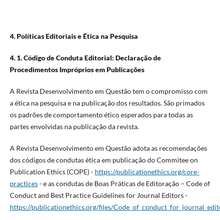
4. Políticas Editoriais e Ética na Pesquisa
4. 1. Código de Conduta Editorial: Declaração de
Procedimentos Impróprios em Publicações
A Revista Desenvolvimento em Questão tem o compromisso com
a ética na pesquisa e na publicação dos resultados. São primados
os padrões de comportamento ético esperados para todas as
partes envolvidas na publicação da revista.
A Revista Desenvolvimento em Questão adota as recomendações
dos códigos de condutas ética em publicação do Commitee on
Publication Ethics (COPE) -
https://publicationethics.org/core-
practices
- e as condutas de Boas Práticas de Editoração – Code of
Conduct and Best Practice Guidelines for Journal Editors -
https://publicationethics.org/files/Code_of_conduct_for_journal_ed