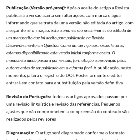
Publicação (Versão
pré-proof):
Após o aceite do artigo a Revista
publicará a versão aceita sem alterações, com marca d’água
informando que se trata de uma versão não editada do artigo, com
a seguinte informação:
Esta é uma versão preliminar e não editada de
um manuscrito que foi aceito para publicação na Revista
Desenvolvimento em Questão. Como um serviço aos nossos leitores,
estamos disponibilizando esta versão inicial conforme aceita. O
manuscrito ainda passará por revisão, formatação e aprovação pelos
autores antes de ser publicado em sua forma final.
A publicação, neste
momento, já terá o registro do DOI. Posteriormente o editor
entrará em contato para a substituição pela versão definitiva.
Revisão do Português:
Todos os artigos aprovados passam por
uma revisão linguística e revisão das referências. Pequenos
ajustes que não comprometem a compreensão do conteúdo são
realizados pelos revisores
Diagramação:
O artigo será diagramado conforme o formato