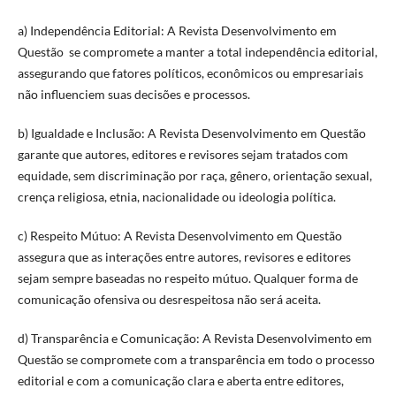
a) Independência Editorial: A Revista Desenvolvimento em
Questão se compromete a manter a total independência editorial,
assegurando que fatores políticos, econômicos ou empresariais
não influenciem suas decisões e processos.
b) Igualdade e Inclusão: A Revista Desenvolvimento em Questão
garante que autores, editores e revisores sejam tratados com
equidade, sem discriminação por raça, gênero, orientação sexual,
crença religiosa, etnia, nacionalidade ou ideologia política.
c) Respeito Mútuo: A Revista Desenvolvimento em Questão
assegura que as interações entre autores, revisores e editores
sejam sempre baseadas no respeito mútuo. Qualquer forma de
comunicação ofensiva ou desrespeitosa não será aceita.
d) Transparência e Comunicação: A Revista Desenvolvimento em
Questão se compromete com a transparência em todo o processo
editorial e com a comunicação clara e aberta entre editores,