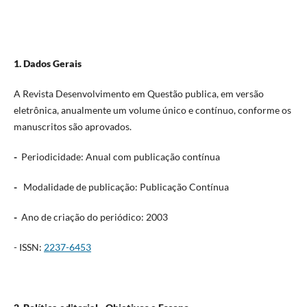
1. Dados Gerais
A Revista Desenvolvimento em Questão publica, em versão
eletrônica, anualmente um volume único e contínuo, conforme os
manuscritos são aprovados.
-
Periodicidade: Anual com publicação contínua
-
Modalidade de publicação: Publicação Contínua
-
Ano de criação do periódico: 2003
- ISSN:
2237-6453