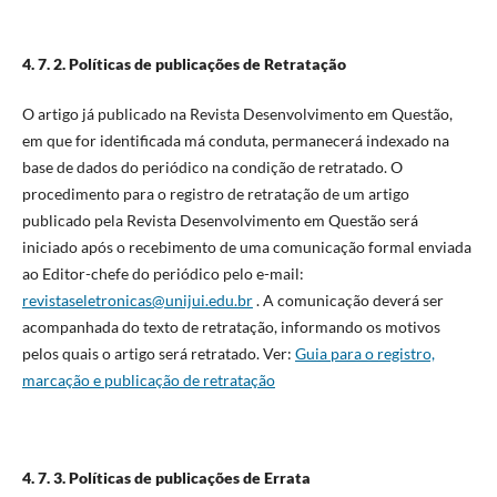
4. 7. 2. Políticas de publicações de Retratação
O artigo já publicado na Revista Desenvolvimento em Questão,
em que for identificada má conduta, permanecerá indexado na
base de dados do periódico na condição de retratado. O
procedimento para o registro de retratação de um artigo
publicado pela Revista Desenvolvimento em Questão será
iniciado após o recebimento de uma comunicação formal enviada
ao Editor-chefe do periódico pelo e-mail:
revistaseletronicas@unijui.edu.br
. A comunicação deverá ser
acompanhada do texto de retratação, informando os motivos
pelos quais o artigo será retratado. Ver:
Guia para o registro,
marcação e publicação de retratação
4. 7. 3. Políticas de publicações de Errata