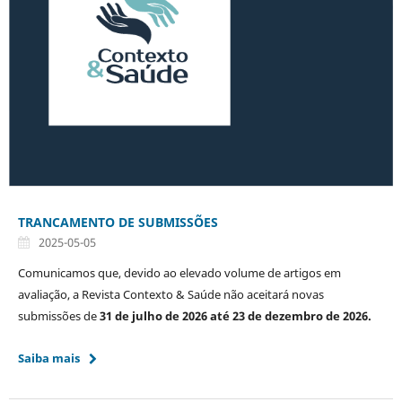
TRANCAMENTO DE SUBMISSÕES
2025-05-05
Comunicamos que, devido ao elevado volume de artigos em
avaliação, a Revista Contexto & Saúde não aceitará novas
submissões de
31 de julho de 2026 até 23 de dezembro de 2026.
Saiba mais