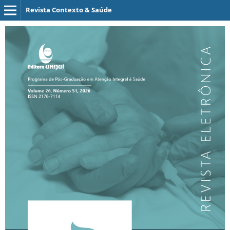
Revista Contexto & Saúde