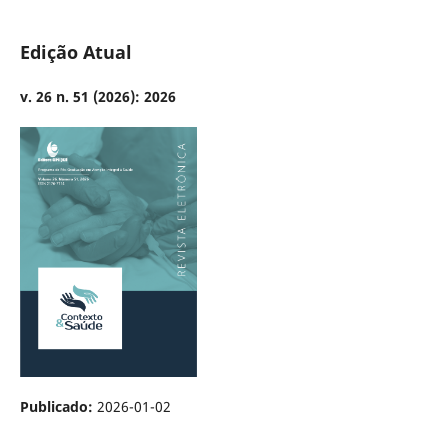
Edição Atual
v. 26 n. 51 (2026): 2026
Publicado:
2026-01-02