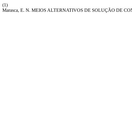
(1)
Marasca, E. N. MEIOS ALTERNATIVOS DE SOLUÇÃO DE 