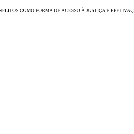
CONFLITOS COMO FORMA DE ACESSO À JUSTIÇA E EFETIV