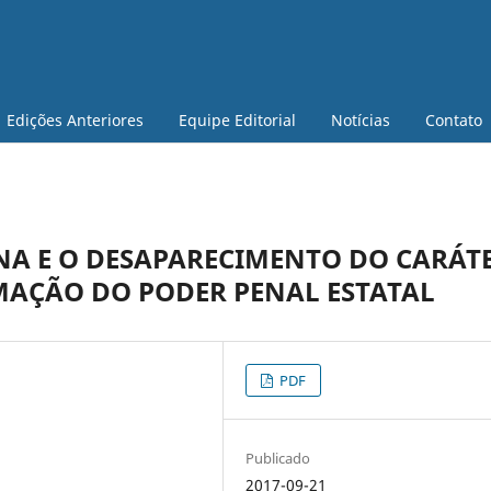
Edições Anteriores
Equipe Editorial
Notícias
Contato
A E O DESAPARECIMENTO DO CARÁT
IMAÇÃO DO PODER PENAL ESTATAL
PDF
Publicado
2017-09-21