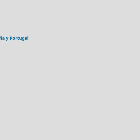
aña y Portugal