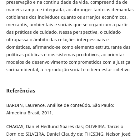
preservação e na continuidade da vida, compreendida de
maneira ampla e integrada, ao abranger tanto as demandas
cotidianas dos indivíduos quanto os arranjos econômicos,
mercantis, ambientais e sociais que se organizam a partir
das práticas de cuidado. Nessa perspectiva, o cuidado
ultrapassa o âmbito das relações interpessoais e
domésticas, afirmando-se como elemento estruturante das
políticas públicas e dos sistemas produtivos, ao orientar
modelos de desenvolvimento comprometidos com a justiça
socioambiental, a reprodução social e o bem-estar coletivo.
Referências
BARDIN, Laurence. Análise de conteúdo. São Paulo:
Almedina Brasil, 2011.
CHAGAS, Daniel Hedlund Soares das; OLIVEIRA, Tarcisio
Dorn de; SILVEIRA, Daniel Claudy da; THESING, Nelson José;