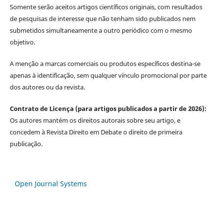
Somente serão aceitos artigos científicos originais, com resultados
de pesquisas de interesse que não tenham sido publicados nem
submetidos simultaneamente a outro periódico com o mesmo
objetivo.
A menção a marcas comerciais ou produtos específicos destina-se
apenas à identificação, sem qualquer vínculo promocional por parte
dos autores ou da revista.
Contrato de Licença (para artigos publicados a partir de 2026):
Os autores mantém os direitos autorais sobre seu artigo, e
concedem à Revista Direito em Debate o direito de primeira
publicação.
Open Journal Systems