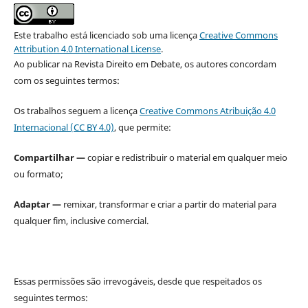
Este trabalho está licenciado sob uma licença
Creative Commons
Attribution 4.0 International License
.
Ao publicar na Revista Direito em Debate, os autores concordam
com os seguintes termos:
Os trabalhos seguem a licença
Creative Commons Atribuição 4.0
Internacional (CC BY 4.0)
, que permite:
Compartilhar —
copiar e redistribuir o material em qualquer meio
ou formato;
Adaptar —
remixar, transformar e criar a partir do material para
qualquer fim, inclusive comercial.
Essas permissões são irrevogáveis, desde que respeitados os
seguintes termos: