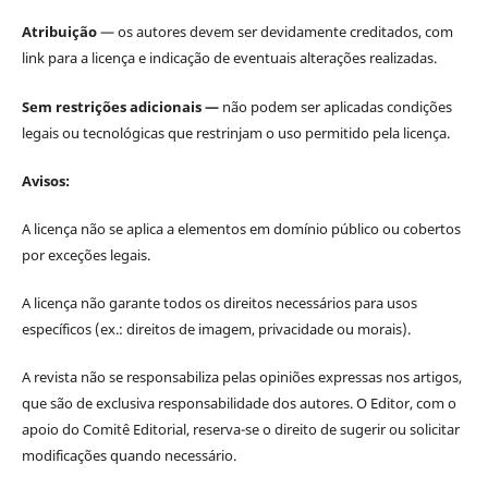
Atribuição
— os autores devem ser devidamente creditados, com
link para a licença e indicação de eventuais alterações realizadas.
Sem restrições adicionais —
não podem ser aplicadas condições
legais ou tecnológicas que restrinjam o uso permitido pela licença.
Avisos:
A licença não se aplica a elementos em domínio público ou cobertos
por exceções legais.
A licença não garante todos os direitos necessários para usos
específicos (ex.: direitos de imagem, privacidade ou morais).
A revista não se responsabiliza pelas opiniões expressas nos artigos,
que são de exclusiva responsabilidade dos autores. O Editor, com o
apoio do Comitê Editorial, reserva-se o direito de sugerir ou solicitar
modificações quando necessário.