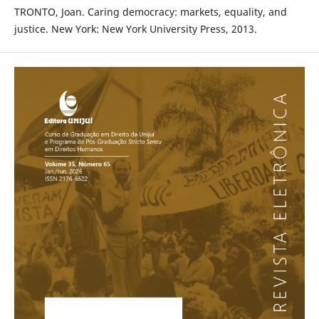
TRONTO, Joan. Caring democracy: markets, equality, and
justice. New York: New York University Press, 2013.