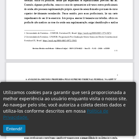
Utilizamos cookies para garantir que será proporcionada a
melhor experiência ao usuário enquanto visita o nosso site.
Ao navegar pelo site, você autoriza a coleta destes dados e
utiliza-los conforme descritos em nossa
Política de
Privacidade.
Entendi!