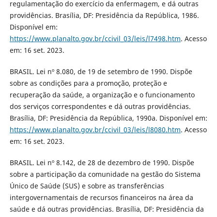
regulamentação do exercício da enfermagem, e dá outras
providências. Brasília, DF: Presidência da República, 1986.
Disponível em:
https://www.planalto.gov.br/ccivil_03/leis/l7498.htm
. Acesso
em: 16 set. 2023.
BRASIL. Lei nº 8.080, de 19 de setembro de 1990. Dispõe
sobre as condições para a promoção, proteção e
recuperação da saúde, a organização e o funcionamento
dos serviços correspondentes e dá outras providências.
Brasília, DF: Presidência da República, 1990a. Disponível em:
https://www.planalto.gov.br/ccivil_03/leis/l8080.htm
. Acesso
em: 16 set. 2023.
BRASIL. Lei nº 8.142, de 28 de dezembro de 1990. Dispõe
sobre a participação da comunidade na gestão do Sistema
Único de Saúde (SUS) e sobre as transferências
intergovernamentais de recursos financeiros na área da
saúde e dá outras providências. Brasília, DF: Presidência da