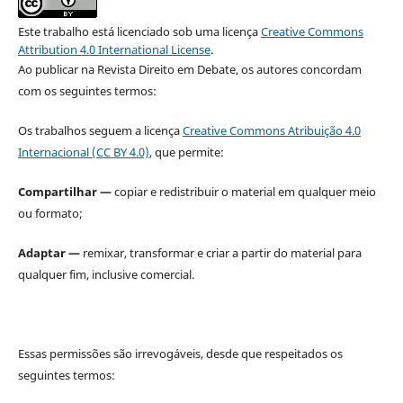
Este trabalho está licenciado sob uma licença
Creative Commons
Attribution 4.0 International License
.
Ao publicar na Revista Direito em Debate, os autores concordam
com os seguintes termos:
Os trabalhos seguem a licença
Creative Commons Atribuição 4.0
Internacional (CC BY 4.0)
, que permite:
Compartilhar —
copiar e redistribuir o material em qualquer meio
ou formato;
Adaptar —
remixar, transformar e criar a partir do material para
qualquer fim, inclusive comercial.
Essas permissões são irrevogáveis, desde que respeitados os
seguintes termos: