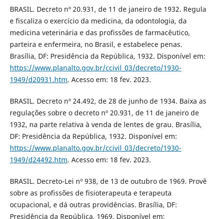
BRASIL. Decreto nº 20.931, de 11 de janeiro de 1932. Regula
e fiscaliza o exercício da medicina, da odontologia, da
medicina veterinária e das profissões de farmacêutico,
parteira e enfermeira, no Brasil, e estabelece penas.
Brasília, DF: Presidência da República, 1932. Disponível em:
https://www.planalto.gov.br/ccivil_03/decreto/1930-
1949/d20931.htm
. Acesso em: 18 fev. 2023.
BRASIL. Decreto nº 24.492, de 28 de junho de 1934. Baixa as
regulações sobre o decreto nº 20.931, de 11 de janeiro de
1932, na parte relativa à venda de lentes de grau. Brasília,
DF: Presidência da República, 1932. Disponível em:
https://www.planalto.gov.br/ccivil_03/decreto/1930-
1949/d24492.htm
. Acesso em: 18 fev. 2023.
BRASIL. Decreto-Lei nº 938, de 13 de outubro de 1969. Provê
sobre as profissões de fisioterapeuta e terapeuta
ocupacional, e dá outras providências. Brasília, DF:
Presidência da República, 1969. Disponível em: