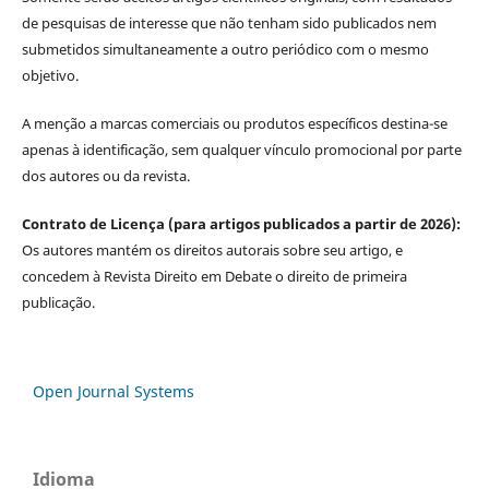
de pesquisas de interesse que não tenham sido publicados nem
submetidos simultaneamente a outro periódico com o mesmo
objetivo.
A menção a marcas comerciais ou produtos específicos destina-se
apenas à identificação, sem qualquer vínculo promocional por parte
dos autores ou da revista.
Contrato de Licença (para artigos publicados a partir de 2026):
Os autores mantém os direitos autorais sobre seu artigo, e
concedem à Revista Direito em Debate o direito de primeira
publicação.
Open Journal Systems
Idioma