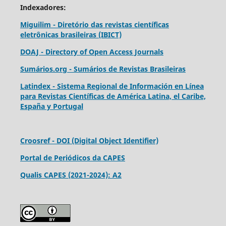
Indexadores:
Miguilim - Diretório das revistas científicas
eletrônicas brasileiras (IBICT)
DOAJ - Directory of Open Access Journals
Sumários.org - Sumários de Revistas Brasileiras
Latindex - Sistema Regional de Información en Línea
para Revistas Científicas de América Latina, el Caribe,
España y Portugal
Croosref - DOI (Digital Object Identifier)
Portal de Periódicos da CAPES
Qualis CAPES (2021-2024): A2