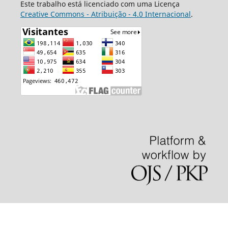
Este trabalho está licenciado com uma Licença
Creative Commons - Atribuição - 4.0 Internacional
.