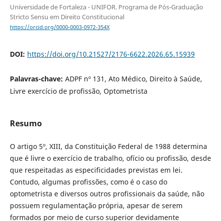
Universidade de Fortaleza - UNIFOR. Programa de Pós-Graduação
Stricto Sensu em Direito Constitucional
https://orcid.org/0000-0003-0972-354X
DOI:
https://doi.org/10.21527/2176-6622.2026.65.15939
Palavras-chave:
ADPF nº 131, Ato Médico, Direito à Saúde,
Livre exercício de profissão, Optometrista
Resumo
O artigo 5º, XIII, da Constituição Federal de 1988 determina
que é livre o exercício de trabalho, ofício ou profissão, desde
que respeitadas as especificidades previstas em lei.
Contudo, algumas profissões, como é o caso do
optometrista e diversos outros profissionais da saúde, não
possuem regulamentação própria, apesar de serem
formados por meio de curso superior devidamente