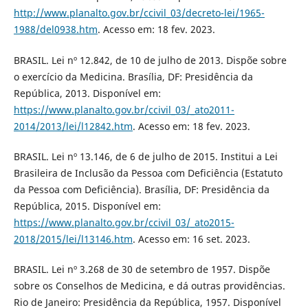
http://www.planalto.gov.br/ccivil_03/decreto-lei/1965-
1988/del0938.htm
. Acesso em: 18 fev. 2023.
BRASIL. Lei nº 12.842, de 10 de julho de 2013. Dispõe sobre
o exercício da Medicina. Brasília, DF: Presidência da
República, 2013. Disponível em:
https://www.planalto.gov.br/ccivil_03/_ato2011-
2014/2013/lei/l12842.htm
. Acesso em: 18 fev. 2023.
BRASIL. Lei nº 13.146, de 6 de julho de 2015. Institui a Lei
Brasileira de Inclusão da Pessoa com Deficiência (Estatuto
da Pessoa com Deficiência). Brasília, DF: Presidência da
República, 2015. Disponível em:
https://www.planalto.gov.br/ccivil_03/_ato2015-
2018/2015/lei/l13146.htm
. Acesso em: 16 set. 2023.
BRASIL. Lei nº 3.268 de 30 de setembro de 1957. Dispõe
sobre os Conselhos de Medicina, e dá outras providências.
Rio de Janeiro: Presidência da República, 1957. Disponível