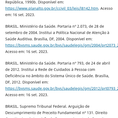
República, 1990b. Disponível em:
https://www.planalto.gov.br/ccivil_03/leis/l8142.htm
. Acesso
em: 16 set. 2023.
BRASIL. Ministério da Saúde. Portaria nº 2.073, de 28 de
setembro de 2004. Institui a Política Nacional de Atenção à
Saúde Auditiva. Brasília, DF, 2004. Disponível em:
https://bvsms.saude.gov.br/bvs/saudelegis/gm/2004/prt2073_
Acesso em: 16 set. 2023.
BRASIL. Ministério da Saúde. Portaria nº 793, de 24 de abril
de 2012. Institui a Rede de Cuidados à Pessoa com
Deficiência no âmbito do Sistema Único de Saúde. Brasília,
DF, 2012. Disponível em:
https://bvsms.saude.gov.br/bvs/saudelegis/gm/2012/prt0793_
Acesso em: 16 set. 2023.
BRASIL. Supremo Tribunal Federal. Arguição de
Descumprimento de Preceito Fundamental nº 131. Direito