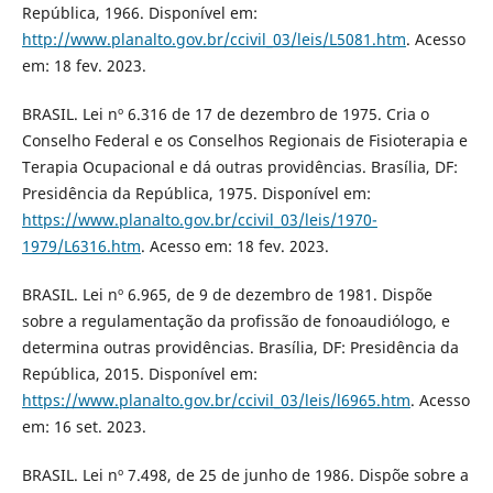
República, 1966. Disponível em:
http://www.planalto.gov.br/ccivil_03/leis/L5081.htm
. Acesso
em: 18 fev. 2023.
BRASIL. Lei nº 6.316 de 17 de dezembro de 1975. Cria o
Conselho Federal e os Conselhos Regionais de Fisioterapia e
Terapia Ocupacional e dá outras providências. Brasília, DF:
Presidência da República, 1975. Disponível em:
https://www.planalto.gov.br/ccivil_03/leis/1970-
1979/L6316.htm
. Acesso em: 18 fev. 2023.
BRASIL. Lei nº 6.965, de 9 de dezembro de 1981. Dispõe
sobre a regulamentação da profissão de fonoaudiólogo, e
determina outras providências. Brasília, DF: Presidência da
República, 2015. Disponível em:
https://www.planalto.gov.br/ccivil_03/leis/l6965.htm
. Acesso
em: 16 set. 2023.
BRASIL. Lei nº 7.498, de 25 de junho de 1986. Dispõe sobre a