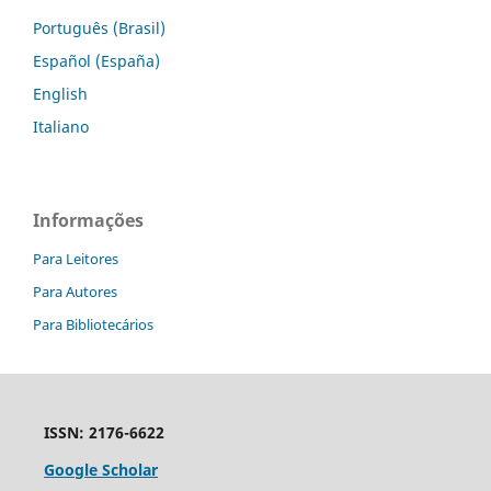
Português (Brasil)
Español (España)
English
Italiano
Informações
Para Leitores
Para Autores
Para Bibliotecários
ISSN: 2176-6622
Google Scholar