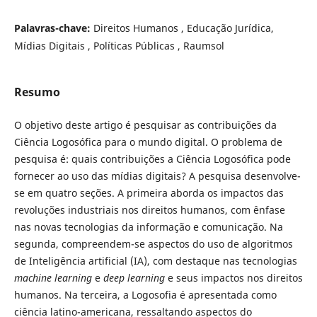
Palavras-chave:
Direitos Humanos , Educação Jurídica,
Mídias Digitais , Políticas Públicas , Raumsol
Resumo
O objetivo deste artigo é pesquisar as contribuições da
Ciência Logosófica para o mundo digital. O problema de
pesquisa é: quais contribuições a Ciência Logosófica pode
fornecer ao uso das mídias digitais? A pesquisa desenvolve-
se em quatro seções. A primeira aborda os impactos das
revoluções industriais nos direitos humanos, com ênfase
nas novas tecnologias da informação e comunicação. Na
segunda, compreendem-se aspectos do uso de algoritmos
de Inteligência artificial (IA), com destaque nas tecnologias
machine learning
e
deep learning
e seus impactos nos direitos
humanos. Na terceira, a Logosofia é apresentada como
ciência latino-americana, ressaltando aspectos do