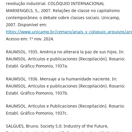
revolução industrial. COLÓQUIO INTERNACIONAL
MARXENGELS, 5., 2007. Relações de classe no capitalismo
contemporâneo: o debate sobre classes sociais. Unicamp,
2007. Disponível em:
https://www.unicamp.br/cemarx/anais_v_coloquio_arquivos/ar
Acesso em: 1º nov. 2024.
RAUMSOL. 1935. América no alterará la paz de sus hijos. In:
RAUMSOL. Artículos e publicaciones (Recopilación). Rosario:
Establ. Gráfico Pomonio, 1937a.
RAUMSOL. 1936. Mensaje a la humanidade naciente. In:
RAUMSOL. Artículos e publicaciones (Recopilación). Rosario:
Establ. Gráfico Pomonio, 1937b.
RAUMSOL. Artículos e Publicaciones (Recopilación). Rosario:
Establ. Gráfico Pomonio, 1937c.
SALGUES, Bruno. Society 5.0: Industry of the Future,