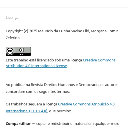
Licença
Copyright (c) 2025 Maurício da Cunha Savino Filó, Morgana Comin
Zeferino
Este trabalho está licenciado sob uma licença
Creative Commons
Attribution 4.0 International License
.
Ao publicar na Revista Direitos Humanos e Democracia, os autores
concordam com os seguintes termos:
Os trabalhos seguem a licença
Creative Commons Atribuição 4.0
Internacional (CC BY 4.0)
, que permite:
Compartilhar —
copiar e redistribuir o material em qualquer meio