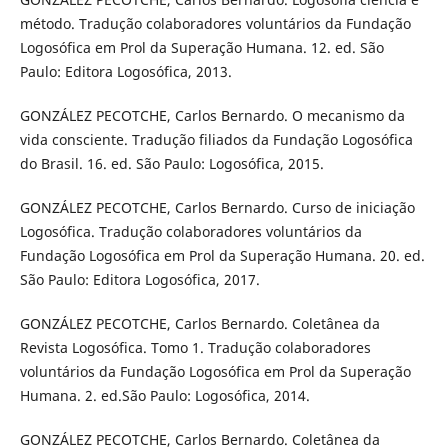
método. Tradução colaboradores voluntários da Fundação
Logosófica em Prol da Superação Humana. 12. ed. São
Paulo: Editora Logosófica, 2013.
GONZÁLEZ PECOTCHE, Carlos Bernardo. O mecanismo da
vida consciente. Tradução filiados da Fundação Logosófica
do Brasil. 16. ed. São Paulo: Logosófica, 2015.
GONZÁLEZ PECOTCHE, Carlos Bernardo. Curso de iniciação
Logosófica. Tradução colaboradores voluntários da
Fundação Logosófica em Prol da Superação Humana. 20. ed.
São Paulo: Editora Logosófica, 2017.
GONZÁLEZ PECOTCHE, Carlos Bernardo. Coletânea da
Revista Logosófica. Tomo 1. Tradução colaboradores
voluntários da Fundação Logosófica em Prol da Superação
Humana. 2. ed.São Paulo: Logosófica, 2014.
GONZÁLEZ PECOTCHE, Carlos Bernardo. Coletânea da