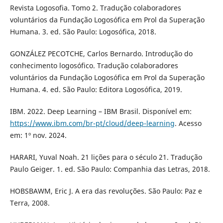
Revista Logosofia. Tomo 2. Tradução colaboradores
voluntários da Fundação Logosófica em Prol da Superação
Humana. 3. ed. São Paulo: Logosófica, 2018.
GONZÁLEZ PECOTCHE, Carlos Bernardo. Introdução do
conhecimento logosófico. Tradução colaboradores
voluntários da Fundação Logosófica em Prol da Superação
Humana. 4. ed. São Paulo: Editora Logosófica, 2019.
IBM. 2022. Deep Learning – IBM Brasil. Disponível em:
https://www.ibm.com/br-pt/cloud/deep-learning
. Acesso
em: 1º nov. 2024.
HARARI, Yuval Noah. 21 lições para o século 21. Tradução
Paulo Geiger. 1. ed. São Paulo: Companhia das Letras, 2018.
HOBSBAWM, Eric J. A era das revoluções. São Paulo: Paz e
Terra, 2008.