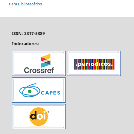
Para Bibliotecários
ISSN: 2317-5389
Indexadores: