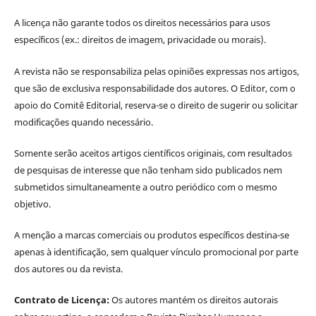
A licença não garante todos os direitos necessários para usos
específicos (ex.: direitos de imagem, privacidade ou morais).
A revista não se responsabiliza pelas opiniões expressas nos artigos,
que são de exclusiva responsabilidade dos autores. O Editor, com o
apoio do Comitê Editorial, reserva-se o direito de sugerir ou solicitar
modificações quando necessário.
Somente serão aceitos artigos científicos originais, com resultados
de pesquisas de interesse que não tenham sido publicados nem
submetidos simultaneamente a outro periódico com o mesmo
objetivo.
A menção a marcas comerciais ou produtos específicos destina-se
apenas à identificação, sem qualquer vínculo promocional por parte
dos autores ou da revista.
Contrato de Licença:
Os autores mantém os direitos autorais