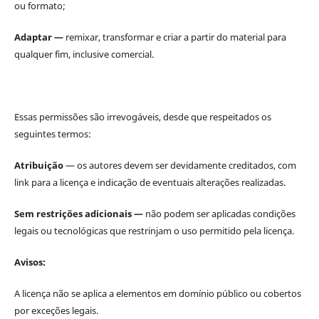
ou formato;
Adaptar —
remixar, transformar e criar a partir do material para
qualquer fim, inclusive comercial.
Essas permissões são irrevogáveis, desde que respeitados os
seguintes termos:
Atribuição
— os autores devem ser devidamente creditados, com
link para a licença e indicação de eventuais alterações realizadas.
Sem restrições adicionais —
não podem ser aplicadas condições
legais ou tecnológicas que restrinjam o uso permitido pela licença.
Avisos:
A licença não se aplica a elementos em domínio público ou cobertos
por exceções legais.