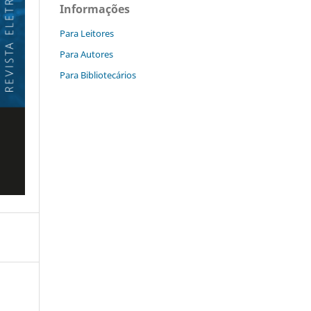
Informações
Para Leitores
Para Autores
Para Bibliotecários