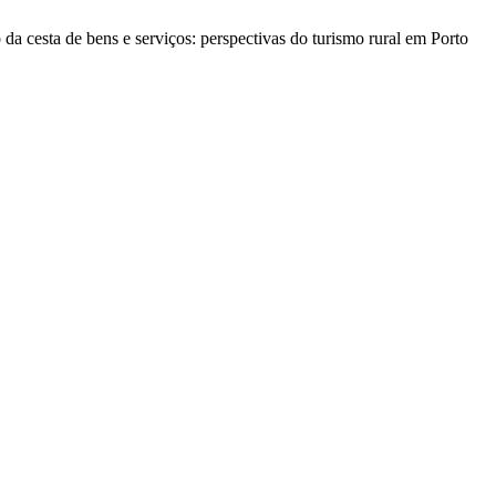
 da cesta de bens e serviços: perspectivas do turismo rural em Porto