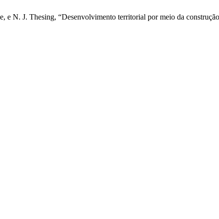
e, e N. J. Thesing, “Desenvolvimento territorial por meio da construção