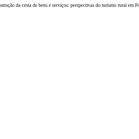
strução da cesta de bens e serviços: perspectivas do turismo rural em 