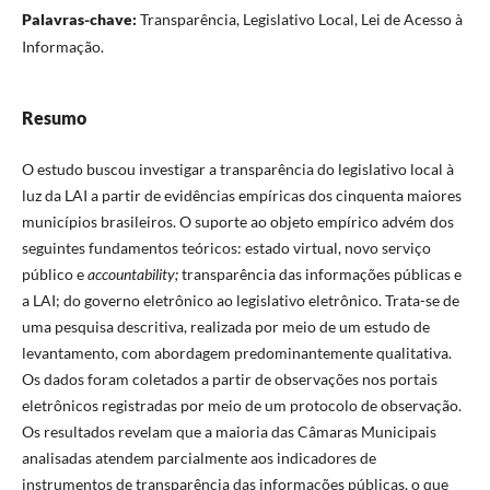
Palavras-chave:
Transparência, Legislativo Local, Lei de Acesso à
Informação.
Resumo
O estudo buscou investigar a transparência do legislativo local à
luz da LAI a partir de evidências empíricas dos cinquenta maiores
municípios brasileiros. O suporte ao objeto empírico advém dos
seguintes fundamentos teóricos: estado virtual, novo serviço
público e
accountability;
transparência das informações públicas e
a LAI; do governo eletrônico ao legislativo eletrônico. Trata-se de
uma pesquisa descritiva, realizada por meio de um estudo de
levantamento, com abordagem predominantemente qualitativa.
Os dados foram coletados a partir de observações nos portais
eletrônicos registradas por meio de um protocolo de observação.
Os resultados revelam que a maioria das Câmaras Municipais
analisadas atendem parcialmente aos indicadores de
instrumentos de transparência das informações públicas, o que