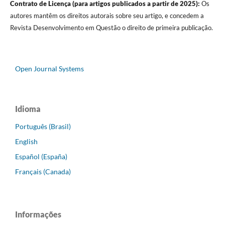
Contrato de Licença (para artigos publicados a partir de 2025):
Os
autores mantêm os direitos autorais sobre seu artigo, e concedem a
Revista Desenvolvimento em Questão o direito de primeira publicação.
Open Journal Systems
Idioma
Português (Brasil)
English
Español (España)
Français (Canada)
Informações