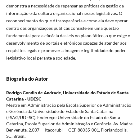
demonstra a necessidade de repensar as práticas de gestão da
informação e da cultura organizacional nesses legislativos. O
reconhecimento do que é transparência e como ela deve operar
dentro das organizações públicas consiste em uma questão
fundamental para a eficácia das leis no plano fático, o que exige o
desenvolvimento de portais eletrônicos capazes de atender aos
requisitos legais e promover a imagem e legitimidade do poder
legislativo local perante a sociedade.
Biografia do Autor
Rodrigo Gondin de Andrade,
Universidade do Estado de Santa
Catarina - UDESC
Mestre em Administração pela Escola Superior de Administração
e Gerência da Universidade do Estado de Santa Catarina
(ESAG/UDESC). Endereço: Universidade do Estado de Santa
Catarina, Escola Superior de Administração e Gerência. Av. Madre
Benvenuta, 2.037 — Itacorubi — CEP 88035-001, Florianópolis,
SC, Brasil
.