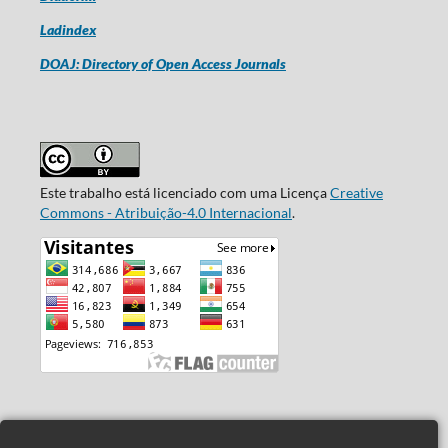
Ladindex
DOAJ: Directory of Open Access Journals
Este trabalho está licenciado com uma Licença
Creative
Commons - Atribuição-4.0 Internacional
.