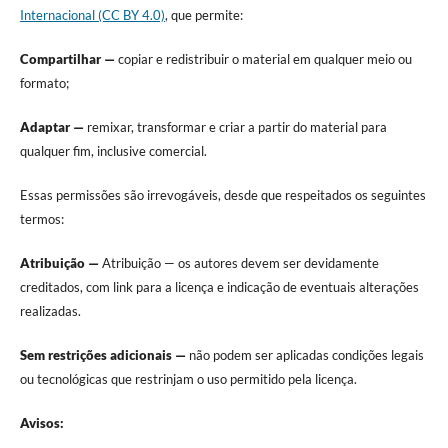
Internacional (CC BY 4.0)
, que permite:
Compartilhar —
copiar e redistribuir o material em qualquer meio ou
formato;
Adaptar —
remixar, transformar e criar a partir do material para
qualquer fim, inclusive comercial.
Essas permissões são irrevogáveis, desde que respeitados os seguintes
termos:
Atribuição —
Atribuição — os autores devem ser devidamente
creditados, com link para a licença e indicação de eventuais alterações
realizadas.
Sem restrições adicionais —
não podem ser aplicadas condições legais
ou tecnológicas que restrinjam o uso permitido pela licença.
Avisos: