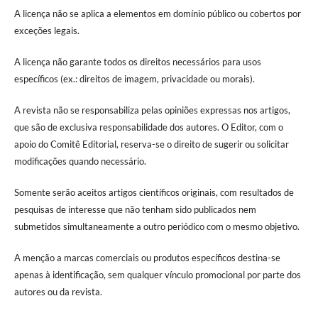
A licença não se aplica a elementos em domínio público ou cobertos por
exceções legais.
A licença não garante todos os direitos necessários para usos
específicos (ex.: direitos de imagem, privacidade ou morais).
A revista não se responsabiliza pelas opiniões expressas nos artigos,
que são de exclusiva responsabilidade dos autores. O Editor, com o
apoio do Comitê Editorial, reserva-se o direito de sugerir ou solicitar
modificações quando necessário.
Somente serão aceitos artigos científicos originais, com resultados de
pesquisas de interesse que não tenham sido publicados nem
submetidos simultaneamente a outro periódico com o mesmo objetivo.
A menção a marcas comerciais ou produtos específicos destina-se
apenas à identificação, sem qualquer vínculo promocional por parte dos
autores ou da revista.