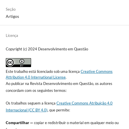
Seção
Artigos
Licença
Copyright (c) 2024 Desenvolvimento em Questão
Este trabalho está licenciado sob uma licença
Creative Commons
Attribution 4.0 International License
.
Ao publicar na Revista Desenvolvimento em Questão, os autores
concordam com os seguintes termos:
Os trabalhos seguem a licença
Creative Commons Atribuição 4.0
Internacional (CC BY 4.0)
, que permite:
Compartilhar —
copiar e redistribuir o material em qualquer meio ou