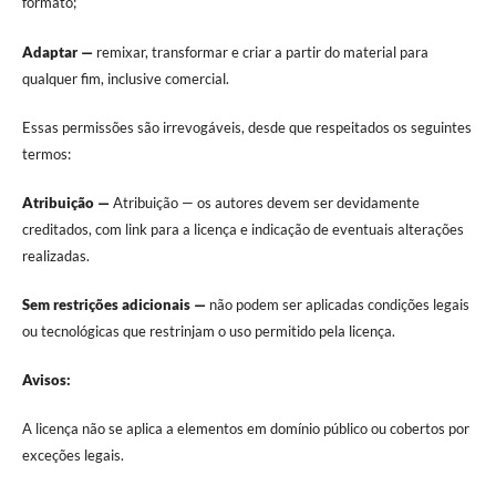
formato;
Adaptar —
remixar, transformar e criar a partir do material para
qualquer fim, inclusive comercial.
Essas permissões são irrevogáveis, desde que respeitados os seguintes
termos:
Atribuição —
Atribuição — os autores devem ser devidamente
creditados, com link para a licença e indicação de eventuais alterações
realizadas.
Sem restrições adicionais —
não podem ser aplicadas condições legais
ou tecnológicas que restrinjam o uso permitido pela licença.
Avisos:
A licença não se aplica a elementos em domínio público ou cobertos por
exceções legais.