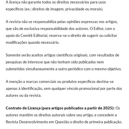
A licença não garante todos os direitos necessários para usos
específicos (ex.: direitos de imagem, privacidade ou morais).
A revista não se responsabiliza pelas opiniões expressas nos artigos,
que são de exclusiva responsabilidade dos autores. O Editor, com o
apoio do Comitê Editorial, reserva-se o direito de sugerir ou solicitar
modificações quando necessário.
Somente serão aceitos artigos científicos originais, com resultados de
pesquisas de interesse que não tenham sido publicados nem
submetidos simultaneamente a outro periódico com o mesmo objetivo.
A menção a marcas comerciais ou produtos específicos destina-se
apenas à identificação, sem qualquer vínculo promocional por parte dos
autores ou da revista.
Contrato de Licença (para artigos publicados a partir de 2025):
Os
autores mantêm os direitos autorais sobre seu artigo, e concedem a
Revista Desenvolvimento em Questão o direito de primeira publicação.