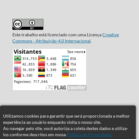
Este trabalho está licenciado com uma Licença
Creative
Commons - Atribuição-4.0 Internacional
.
Utilizamos cookies para garantir que será proporcionada a melhor
experiência ao usuário enquanto visita o nosso site.
Ao navegar pelo site, você autoriza a coleta destes dados e utiliza-
los conforme descritos em nossa
Política de Privacidade.