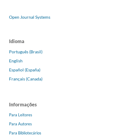
Open Journal Systems
Idioma
Português (Brasil)
English
Español (España)
Français (Canada)
Informações
Para Leitores
Para Autores
Para Bibliotecários