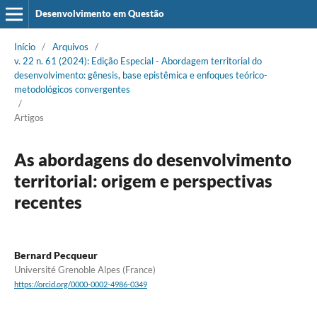
Desenvolvimento em Questão
Início
/
Arquivos
/
v. 22 n. 61 (2024): Edição Especial - Abordagem territorial do
desenvolvimento: gênesis, base epistêmica e enfoques teórico-
metodológicos convergentes
/
Artigos
As abordagens do desenvolvimento
territorial: origem e perspectivas
recentes
Bernard Pecqueur
Université Grenoble Alpes (France)
https://orcid.org/0000-0002-4986-0349