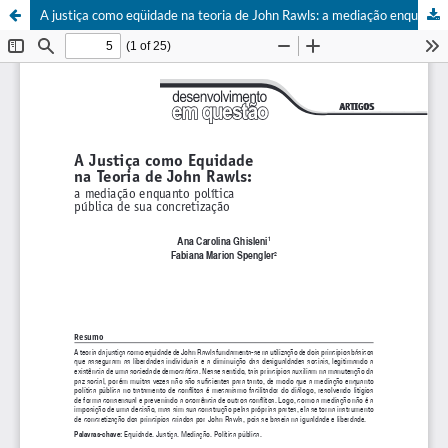
A justiça como eqüidade na teoria de John Rawls: a mediação enquanto política pública de sua concretização