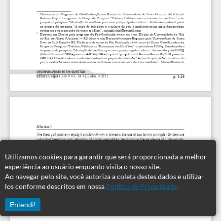
Utilizamos cookies para garantir que será proporcionada a melhor
experiência ao usuário enquanto visita o nosso site.
Ao navegar pelo site, você autoriza a coleta destes dados e utiliza-
los conforme descritos em nossa
Política de Privacidade.
Entendi!