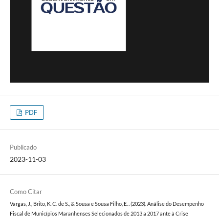
PDF
Publicado
2023-11-03
Como Citar
Vargas, J., Brito, K. C. de S., & Sousa e Sousa Filho, E. . (2023). Análise do Desempenho
Fiscal de Municípios Maranhenses Selecionados de 2013 a 2017 ante à Crise