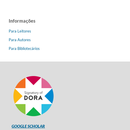
Informações
Para Leitores
Para Autores
Para Bibliotecários
GOOGLE SCHOLAR