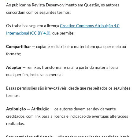
Ao publicar na Revista Desenvolvimento em Questão, os autores
concordam com os seguintes termos:
Os trabalhos seguem a licença
Creative Commons Atribuição 4.0
Internacional (CC BY 4.0)
, que permite:
Compartilhar —
copiar e redistribuir o material em qualquer meio ou
formato;
Adaptar —
remixar, transformar e criar a partir do material para
qualquer fim, inclusive comercial.
Essas permissões são irrevogáveis, desde que respeitados os seguintes
termos:
Atribuição —
Atribuição — os autores devem ser devidamente
creditados, com link para a licença e indicação de eventuais alterações
realizadas.