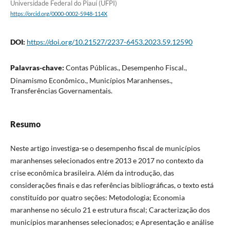
Universidade Federal do Piauí (UFPI)
https://orcid.org/0000-0002-5948-114X
DOI:
https://doi.org/10.21527/2237-6453.2023.59.12590
Palavras-chave:
Contas Públicas., Desempenho Fiscal.,
Dinamismo Econômico., Municípios Maranhenses.,
Transferências Governamentais.
Resumo
Neste artigo investiga-se o desempenho fiscal de municípios
maranhenses selecionados entre 2013 e 2017 no contexto da
crise econômica brasileira. Além da introdução, das
considerações finais e das referências bibliográficas, o texto está
constituído por quatro seções: Metodologia; Economia
maranhense no século 21 e estrutura fiscal; Caracterização dos
municípios maranhenses selecionados; e Apresentação e análise