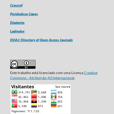
Crossref
Peridodicos Capes
Diadorim
Ladindex
DOAJ: Directory of Open Access Journals
Este trabalho está licenciado com uma Licença
Creative
Commons - Atribuição-4.0 Internacional
.