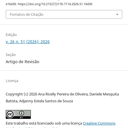
e16430. https://doi.org/10.21527/2176-7114.2026.51.16430
Fomatos de Citação
Edição
v. 26 n. 51 (2026): 2026
Seção
Artigo de Revisão
Licença
Copyright (c) 2026 Ana Ricelly Pereira de Oliveira, Daniele Mesquita
Batista, Adjanny Estela Santos de Souza
Este trabalho está licenciado sob uma licença
Creative Commons