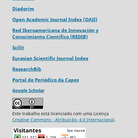
Diadorim
Open Academic Journal Index (OAJI)
Red Iberoamericana de Innovación y
Conocimiento Científico (REDIB)
Scilit
Eurasian Scientific Journal Index
ResearchBib
Portal de Periódico da Capes
Google Scholar
Este trabalho está licenciado com uma Licença
Creative Commons - Atribuição- 4.0 Internacional
.