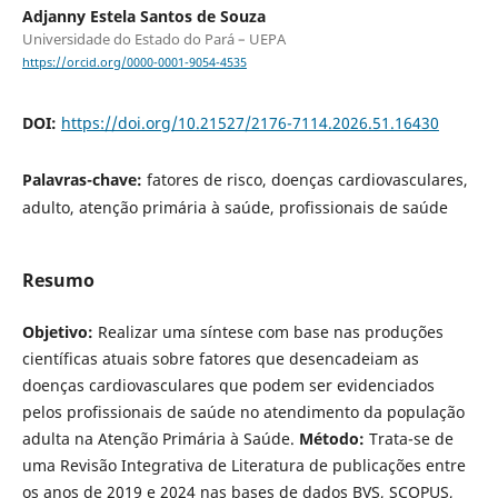
Adjanny Estela Santos de Souza
Universidade do Estado do Pará – UEPA
https://orcid.org/0000-0001-9054-4535
DOI:
https://doi.org/10.21527/2176-7114.2026.51.16430
Palavras-chave:
fatores de risco, doenças cardiovasculares,
adulto, atenção primária à saúde, profissionais de saúde
Resumo
Objetivo:
Realizar uma síntese com base nas produções
científicas atuais sobre fatores que desencadeiam as
doenças cardiovasculares que podem ser evidenciados
pelos profissionais de saúde no atendimento da população
adulta na Atenção Primária à Saúde.
Método:
Trata-se de
uma Revisão Integrativa de Literatura de publicações entre
os anos de 2019 e 2024 nas bases de dados BVS, SCOPUS,