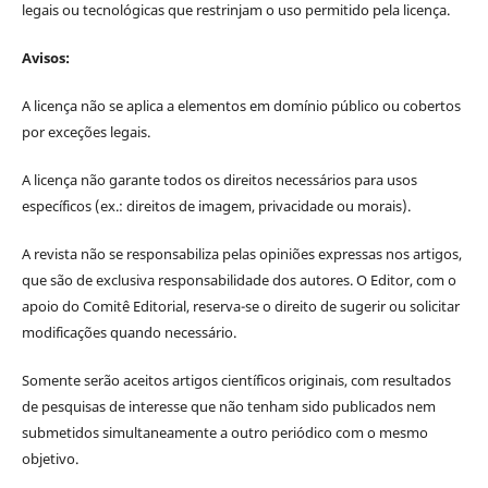
legais ou tecnológicas que restrinjam o uso permitido pela licença.
Avisos:
A licença não se aplica a elementos em domínio público ou cobertos
por exceções legais.
A licença não garante todos os direitos necessários para usos
específicos (ex.: direitos de imagem, privacidade ou morais).
A revista não se responsabiliza pelas opiniões expressas nos artigos,
que são de exclusiva responsabilidade dos autores. O Editor, com o
apoio do Comitê Editorial, reserva-se o direito de sugerir ou solicitar
modificações quando necessário.
Somente serão aceitos artigos científicos originais, com resultados
de pesquisas de interesse que não tenham sido publicados nem
submetidos simultaneamente a outro periódico com o mesmo
objetivo.