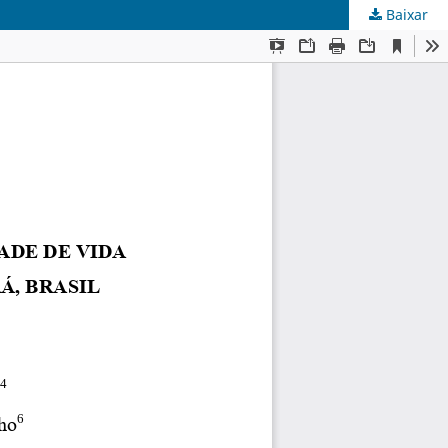
Baixar