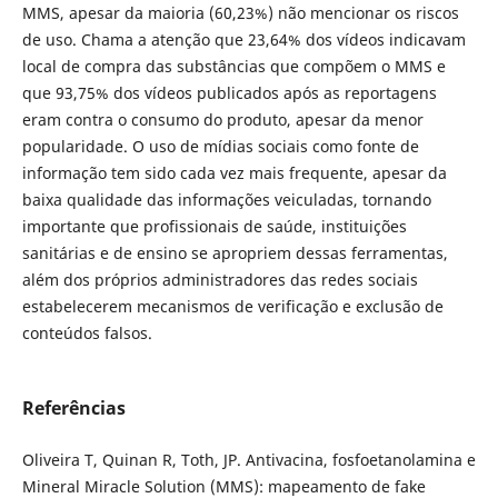
MMS, apesar da maioria (60,23%) não mencionar os riscos
de uso. Chama a atenção que 23,64% dos vídeos indicavam
local de compra das substâncias que compõem o MMS e
que 93,75% dos vídeos publicados após as reportagens
eram contra o consumo do produto, apesar da menor
popularidade. O uso de mídias sociais como fonte de
informação tem sido cada vez mais frequente, apesar da
baixa qualidade das informações veiculadas, tornando
importante que profissionais de saúde, instituições
sanitárias e de ensino se apropriem dessas ferramentas,
além dos próprios administradores das redes sociais
estabelecerem mecanismos de verificação e exclusão de
conteúdos falsos.
Referências
Oliveira T, Quinan R, Toth, JP. Antivacina, fosfoetanolamina e
Mineral Miracle Solution (MMS): mapeamento de fake