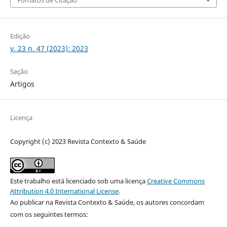
Fomatos de Citação
Edição
v. 23 n. 47 (2023): 2023
Seção
Artigos
Licença
Copyright (c) 2023 Revista Contexto & Saúde
Este trabalho está licenciado sob uma licença
Creative Commons
Attribution 4.0 International License
.
Ao publicar na Revista Contexto & Saúde, os autores concordam
com os seguintes termos: