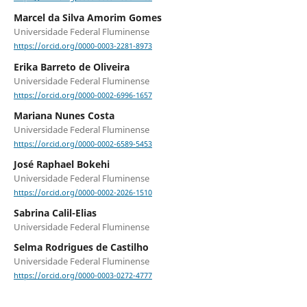
Marcel da Silva Amorim Gomes
Universidade Federal Fluminense
https://orcid.org/0000-0003-2281-8973
Erika Barreto de Oliveira
Universidade Federal Fluminense
https://orcid.org/0000-0002-6996-1657
Mariana Nunes Costa
Universidade Federal Fluminense
https://orcid.org/0000-0002-6589-5453
José Raphael Bokehi
Universidade Federal Fluminense
https://orcid.org/0000-0002-2026-1510
Sabrina Calil-Elias
Universidade Federal Fluminense
Selma Rodrigues de Castilho
Universidade Federal Fluminense
https://orcid.org/0000-0003-0272-4777