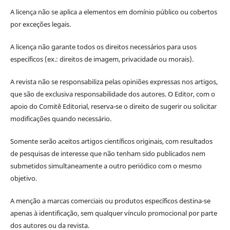
A licença não se aplica a elementos em domínio público ou cobertos
por exceções legais.
A licença não garante todos os direitos necessários para usos
específicos (ex.: direitos de imagem, privacidade ou morais).
A revista não se responsabiliza pelas opiniões expressas nos artigos,
que são de exclusiva responsabilidade dos autores. O Editor, com o
apoio do Comitê Editorial, reserva-se o direito de sugerir ou solicitar
modificações quando necessário.
Somente serão aceitos artigos científicos originais, com resultados
de pesquisas de interesse que não tenham sido publicados nem
submetidos simultaneamente a outro periódico com o mesmo
objetivo.
A menção a marcas comerciais ou produtos específicos destina-se
apenas à identificação, sem qualquer vínculo promocional por parte
dos autores ou da revista.