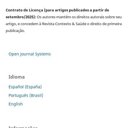
Contrato de Licença (para artigos publicados a partir de
setembro/2025):
Os autores mantém os direitos autorais sobre seu
artigo, e concedem à Revista Contexto & Saúde o direito de primeira
publicação.
Open Journal Systems
Idioma
Español (España)
Português (Brasil)
English