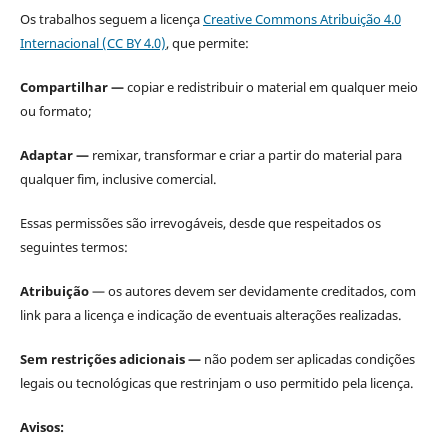
Os trabalhos seguem a licença
Creative Commons Atribuição 4.0
Internacional (CC BY 4.0)
, que permite:
Compartilhar —
copiar e redistribuir o material em qualquer meio
ou formato;
Adaptar —
remixar, transformar e criar a partir do material para
qualquer fim, inclusive comercial.
Essas permissões são irrevogáveis, desde que respeitados os
seguintes termos:
Atribuição
— os autores devem ser devidamente creditados, com
link para a licença e indicação de eventuais alterações realizadas.
Sem restrições adicionais —
não podem ser aplicadas condições
legais ou tecnológicas que restrinjam o uso permitido pela licença.
Avisos: