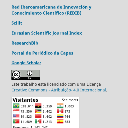
Red Iberoamericana de Innovación y
Conocimiento Científico (REDIB)
Scilit
Eurasian Scientific Journal Index
ResearchBib
Portal de Periódico da Capes
Google Scholar
Este trabalho está licenciado com uma Licença
Creative Commons - Atribuição- 4.0 Internacional
.