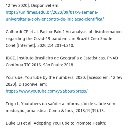
12 fev 2020]. Disponível em:
https://unifimes.edu.br/2020/09/01/xv-semana-
universitaria-e-xiv-encontro-de-iniciacao-cientifica/
Galhardi CP et al. Fact or Fake? An analysis of disinformation
regarding the Covid-19 pandemic in Brazil? Cien Saude
Colet [Internet]. 2020;2:4.201-4.210.
IBGE. Instituto Brasileiro de Geografia e Estatísticas. PNAD
Contínua TIC 2016. São Paulo; 2018.
YouTube. YouTube by the numbers, 2020. [acesso em: 12 fev
2020]. Disponível em:
https://www.youtube.com/yt/about/press/
Trigo L. Youtubers da saúde: a informação de saúde sem
mediação jornalística. Comu & Inov, 2018;19(39):15.
Duke CH et al. Adopting YouTube to Promote Health: