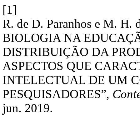
[1]
R. de D. Paranhos e M. H.
BIOLOGIA NA EDUCAÇÃ
DISTRIBUIÇÃO DA PRO
ASPECTOS QUE CARAC
INTELECTUAL DE UM C
PESQUISADORES”,
Cont
jun. 2019.