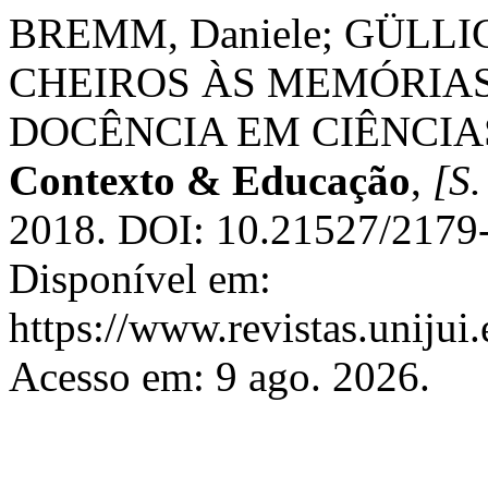
BREMM, Daniele; GÜLLICH
CHEIROS ÀS MEMÓRIA
DOCÊNCIA EM CIÊNCIA
Contexto & Educação
,
[S.
2018. DOI: 10.21527/2179
Disponível em:
https://www.revistas.unijui
Acesso em: 9 ago. 2026.