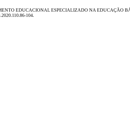
 ATENDIMENTO EDUCACIONAL ESPECIALIZADO NA EDUCAÇÃO 
9.2020.110.86-104.