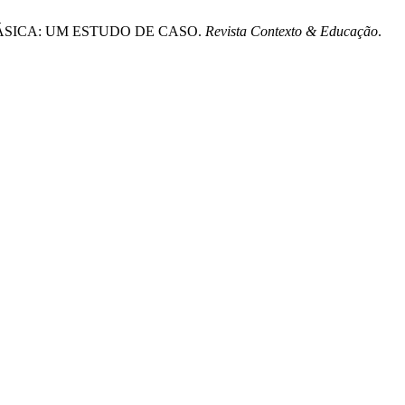
BÁSICA: UM ESTUDO DE CASO.
Revista Contexto & Educação
.