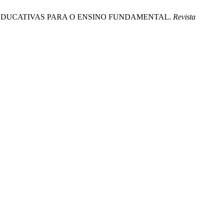
ICAS EDUCATIVAS PARA O ENSINO FUNDAMENTAL.
Revista