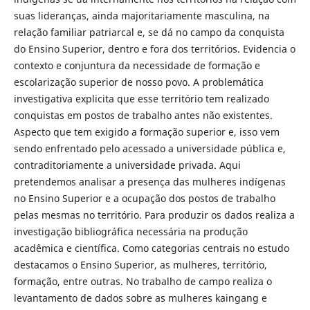
suas lideranças, ainda majoritariamente masculina, na
relação familiar patriarcal e, se dá no campo da conquista
do Ensino Superior, dentro e fora dos territórios. Evidencia o
contexto e conjuntura da necessidade de formação e
escolarização superior de nosso povo. A problemática
investigativa explicita que esse território tem realizado
conquistas em postos de trabalho antes não existentes.
Aspecto que tem exigido a formação superior e, isso vem
sendo enfrentado pelo acessado a universidade pública e,
contraditoriamente a universidade privada. Aqui
pretendemos analisar a presença das mulheres indígenas
no Ensino Superior e a ocupação dos postos de trabalho
pelas mesmas no território. Para produzir os dados realiza a
investigação bibliográfica necessária na produção
acadêmica e científica. Como categorias centrais no estudo
destacamos o Ensino Superior, as mulheres, território,
formação, entre outras. No trabalho de campo realiza o
levantamento de dados sobre as mulheres kaingang e