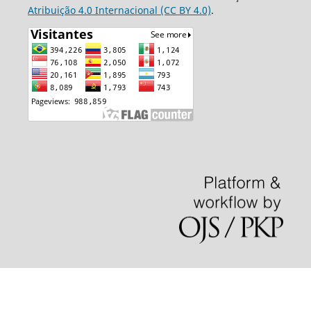
Atribuição 4.0 Internacional (CC BY 4.0)
.