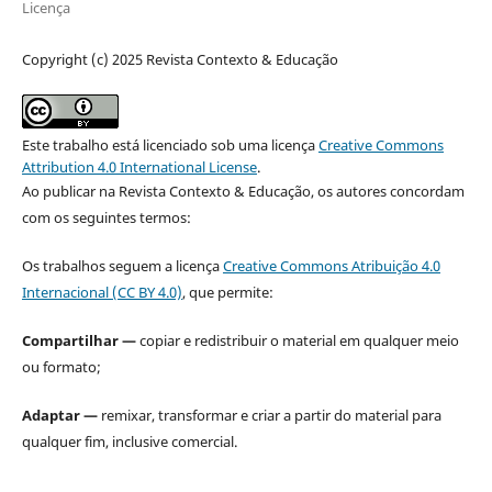
Licença
Copyright (c) 2025 Revista Contexto & Educação
Este trabalho está licenciado sob uma licença
Creative Commons
Attribution 4.0 International License
.
Ao publicar na Revista Contexto & Educação, os autores concordam
com os seguintes termos:
Os trabalhos seguem a licença
Creative Commons Atribuição 4.0
Internacional (CC BY 4.0)
, que permite:
Compartilhar —
copiar e redistribuir o material em qualquer meio
ou formato;
Adaptar —
remixar, transformar e criar a partir do material para
qualquer fim, inclusive comercial.