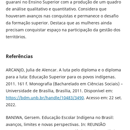
guarani no Ensino Superior com a produção de um quadro
de análise qualitativo e quantitativo. Considera que
houveram avanços nas conquistas e permanece o desafio
da formação superior. Destaca que as mulheres ainda
precisam conquistar espaço na participação da gestão dos
territórios.
Referências
ARCANJO, Julia de Alencar. A luta pelo diploma e o diploma
para a luta: Educação Superior para os povos indígenas.
2011. 161 f. Monografia (Bacharelado em Ciências Sociais) –
Universidade de Brasília, Brasília, 2011. Disponível em:
https://bdm.unb.br/handle/10483/3490
. Acesso em: 22 set.
2022.
BANIWA, Gersem. Educação Escolar Indígena no Brasil:
avanços, limites e novas perspectivas. In: REUNIÃO