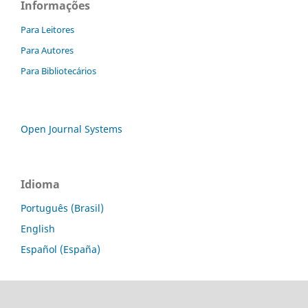
Informações
Para Leitores
Para Autores
Para Bibliotecários
Open Journal Systems
Idioma
Português (Brasil)
English
Español (España)