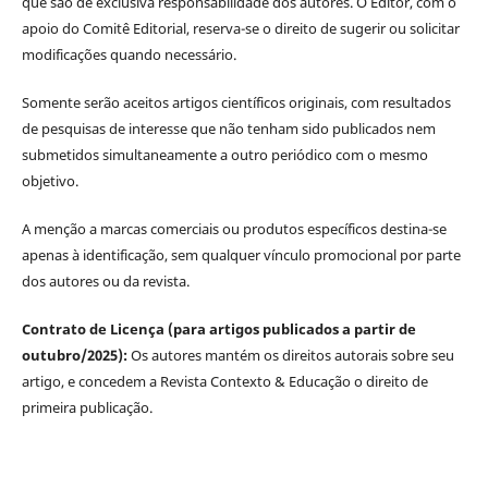
que são de exclusiva responsabilidade dos autores. O Editor, com o
apoio do Comitê Editorial, reserva-se o direito de sugerir ou solicitar
modificações quando necessário.
Somente serão aceitos artigos científicos originais, com resultados
de pesquisas de interesse que não tenham sido publicados nem
submetidos simultaneamente a outro periódico com o mesmo
objetivo.
A menção a marcas comerciais ou produtos específicos destina-se
apenas à identificação, sem qualquer vínculo promocional por parte
dos autores ou da revista.
Contrato de Licença (para artigos publicados a partir de
outubro/2025):
Os autores mantém os direitos autorais sobre seu
artigo, e concedem a Revista Contexto & Educação o direito de
primeira publicação.