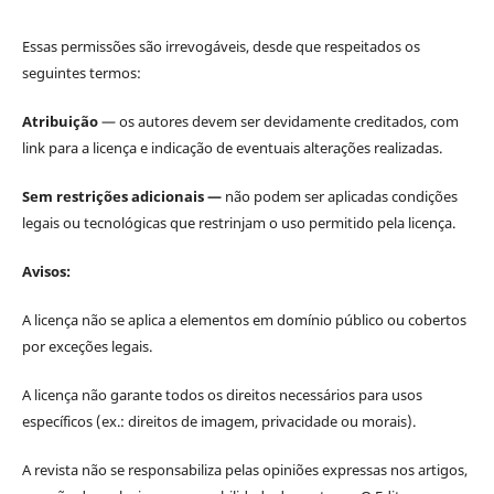
Essas permissões são irrevogáveis, desde que respeitados os
seguintes termos:
Atribuição
— os autores devem ser devidamente creditados, com
link para a licença e indicação de eventuais alterações realizadas.
Sem restrições adicionais —
não podem ser aplicadas condições
legais ou tecnológicas que restrinjam o uso permitido pela licença.
Avisos:
A licença não se aplica a elementos em domínio público ou cobertos
por exceções legais.
A licença não garante todos os direitos necessários para usos
específicos (ex.: direitos de imagem, privacidade ou morais).
A revista não se responsabiliza pelas opiniões expressas nos artigos,