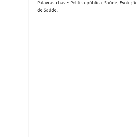
Palavras-chave: Política-pública. Saúde. Evoluçã
de Saúde.